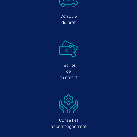
Véhicule
de prêt
Facilité
de
paiement
Conseil et
accompagnement