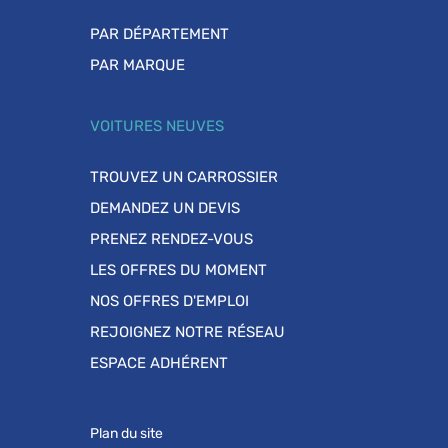
PAR DÉPARTEMENT
PAR MARQUE
VOITURES NEUVES
TROUVEZ UN CARROSSIER
DEMANDEZ UN DEVIS
PRENEZ RENDEZ-VOUS
LES OFFRES DU MOMENT
NOS OFFRES D'EMPLOI
REJOIGNEZ NOTRE RÉSEAU
ESPACE ADHÉRENT
Plan du site