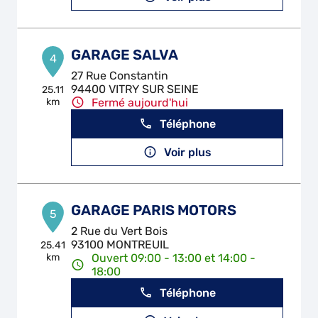
GARAGE SALVA
4
27 Rue Constantin
94400 VITRY SUR SEINE
25.11
km
Fermé aujourd'hui
Téléphone
Voir plus
GARAGE PARIS MOTORS
5
2 Rue du Vert Bois
93100 MONTREUIL
25.41
km
Ouvert 09:00 - 13:00 et 14:00 -
18:00
Téléphone