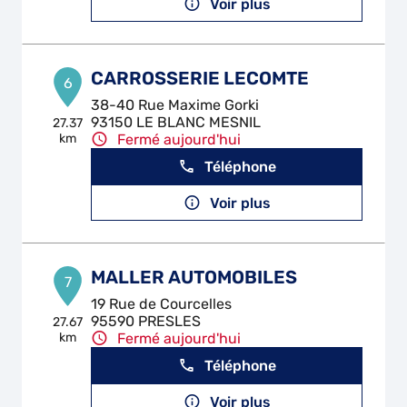
Voir plus
CARROSSERIE LECOMTE
6
38-40 Rue Maxime Gorki
93150 LE BLANC MESNIL
27.37
km
Fermé aujourd'hui
Téléphone
Voir plus
MALLER AUTOMOBILES
7
19 Rue de Courcelles
95590 PRESLES
27.67
km
Fermé aujourd'hui
Téléphone
Voir plus