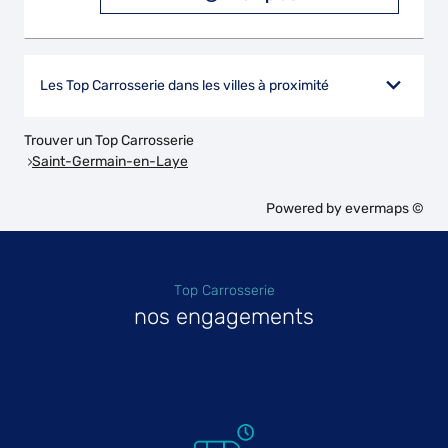
Les Top Carrosserie dans les villes à proximité
Trouver un Top Carrosserie
Saint-Germain-en-Laye
Powered by
evermaps ©
Top Carrosserie
nos engagements