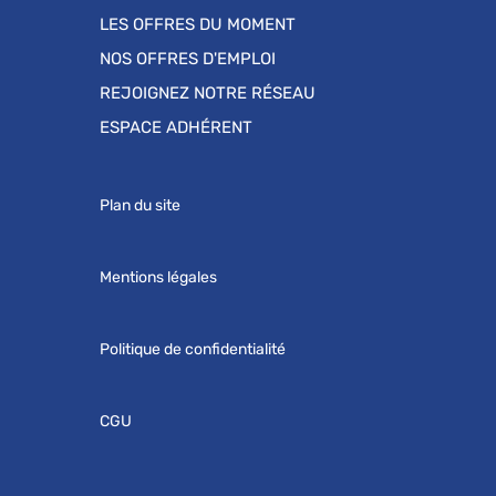
LES OFFRES DU MOMENT
NOS OFFRES D'EMPLOI
REJOIGNEZ NOTRE RÉSEAU
ESPACE ADHÉRENT
Plan du site
Mentions légales
Politique de confidentialité
CGU