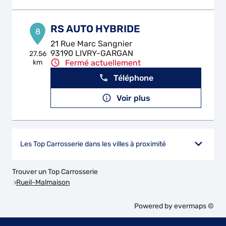
RS AUTO HYBRIDE
8
21 Rue Marc Sangnier
93190 LIVRY-GARGAN
27.56
km
Fermé actuellement
Téléphone
Voir plus
Les Top Carrosserie dans les villes à proximité
Trouver un Top Carrosserie
Rueil-Malmaison
Powered by
evermaps ©