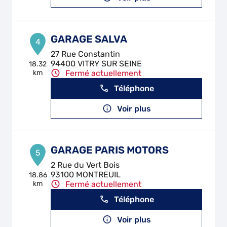
GARAGE SALVA
4
27 Rue Constantin
94400 VITRY SUR SEINE
18.32
km
Fermé actuellement
Téléphone
Voir plus
GARAGE PARIS MOTORS
5
2 Rue du Vert Bois
93100 MONTREUIL
18.86
km
Fermé actuellement
Téléphone
Voir plus