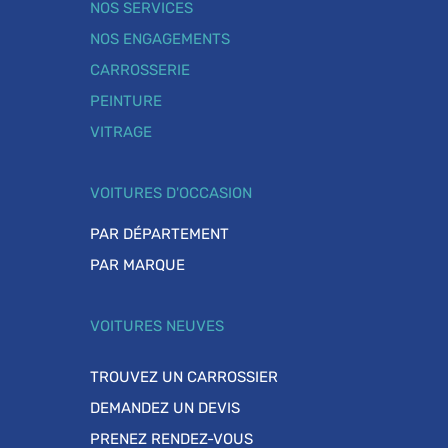
NOS SERVICES
NOS ENGAGEMENTS
CARROSSERIE
PEINTURE
VITRAGE
VOITURES D'OCCASION
PAR DÉPARTEMENT
PAR MARQUE
VOITURES NEUVES
TROUVEZ UN CARROSSIER
DEMANDEZ UN DEVIS
PRENEZ RENDEZ-VOUS