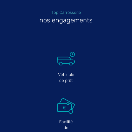
Top Carrosserie
nos engagements
Véhicule
de prêt
Facilité
de