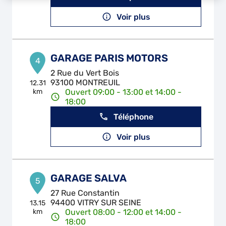
Voir plus
GARAGE PARIS MOTORS
4
2 Rue du Vert Bois
93100 MONTREUIL
12.31
km
Ouvert 09:00 - 13:00 et 14:00 -
18:00
Téléphone
Voir plus
GARAGE SALVA
5
27 Rue Constantin
94400 VITRY SUR SEINE
13.15
km
Ouvert 08:00 - 12:00 et 14:00 -
18:00