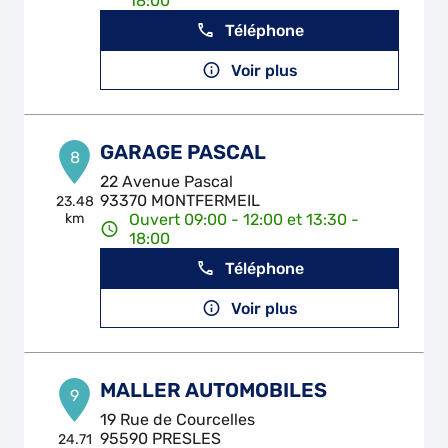
18:00
Téléphone
Voir plus
GARAGE PASCAL
8
22 Avenue Pascal
93370 MONTFERMEIL
23.48
km
Ouvert 09:00 - 12:00 et 13:30 -
18:00
Téléphone
Voir plus
MALLER AUTOMOBILES
9
19 Rue de Courcelles
95590 PRESLES
24.71