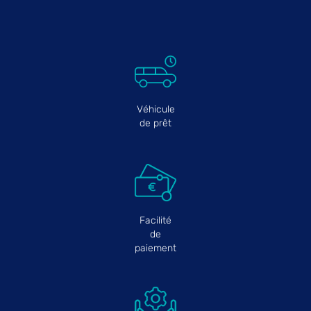
Véhicule
de prêt
Facilité
de
paiement