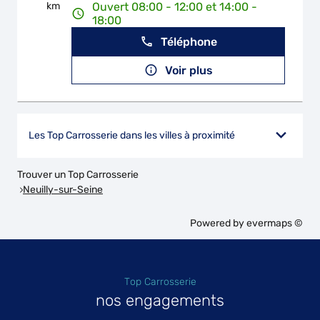
km
Ouvert 08:00 - 12:00 et 14:00 -
18:00
Téléphone
Voir plus
Les Top Carrosserie dans les villes à proximité
Trouver un Top Carrosserie
Neuilly-sur-Seine
Powered by
evermaps ©
Top Carrosserie
nos engagements