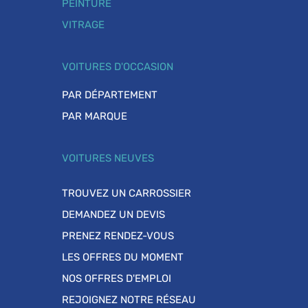
PEINTURE
VITRAGE
VOITURES D'OCCASION
PAR DÉPARTEMENT
PAR MARQUE
VOITURES NEUVES
TROUVEZ UN CARROSSIER
DEMANDEZ UN DEVIS
PRENEZ RENDEZ-VOUS
LES OFFRES DU MOMENT
NOS OFFRES D'EMPLOI
REJOIGNEZ NOTRE RÉSEAU