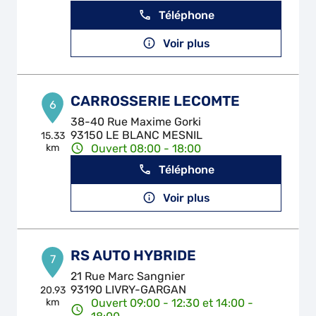
Téléphone
Voir plus
CARROSSERIE LECOMTE
6
38-40 Rue Maxime Gorki
93150 LE BLANC MESNIL
15.33
km
Ouvert 08:00 - 18:00
Téléphone
Voir plus
RS AUTO HYBRIDE
7
21 Rue Marc Sangnier
93190 LIVRY-GARGAN
20.93
km
Ouvert 09:00 - 12:30 et 14:00 -