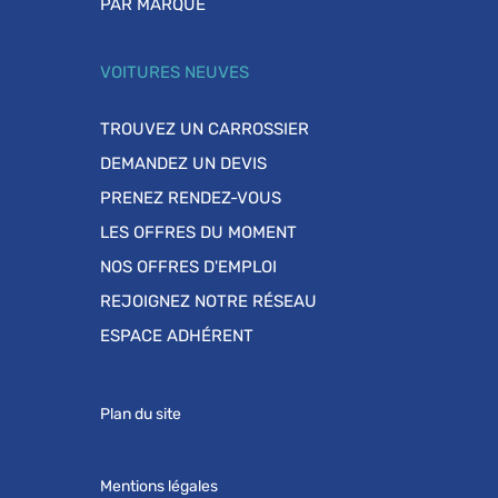
PAR MARQUE
VOITURES NEUVES
TROUVEZ UN CARROSSIER
DEMANDEZ UN DEVIS
PRENEZ RENDEZ-VOUS
LES OFFRES DU MOMENT
NOS OFFRES D'EMPLOI
REJOIGNEZ NOTRE RÉSEAU
ESPACE ADHÉRENT
Plan du site
Mentions légales