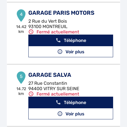
GARAGE PARIS MOTORS
4
2 Rue du Vert Bois
93100 MONTREUIL
14.42
km
Fermé actuellement
Téléphone
Voir plus
GARAGE SALVA
5
27 Rue Constantin
94400 VITRY SUR SEINE
14.72
km
Fermé actuellement
Téléphone
Voir plus