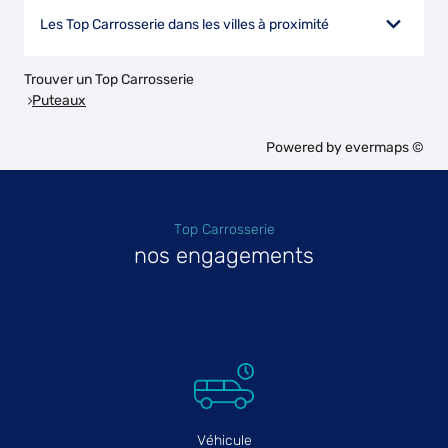
Les Top Carrosserie dans les villes à proximité
Trouver un Top Carrosserie
Puteaux
Powered by
evermaps ©
Top Carrosserie
nos engagements
Véhicule