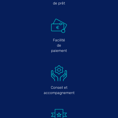
de prêt
Facilité
de
paiement
Conseil et
accompagnement