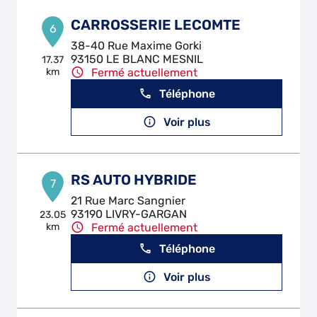
CARROSSERIE LECOMTE
6
38-40 Rue Maxime Gorki
93150 LE BLANC MESNIL
17.37
km
Fermé actuellement
Téléphone
Voir plus
RS AUTO HYBRIDE
7
21 Rue Marc Sangnier
93190 LIVRY-GARGAN
23.05
km
Fermé actuellement
Téléphone
Voir plus