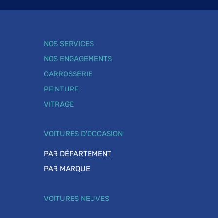
NOS SERVICES
NOS ENGAGEMENTS
CARROSSERIE
PEINTURE
VITRAGE
VOITURES D'OCCASION
PAR DÉPARTEMENT
PAR MARQUE
VOITURES NEUVES