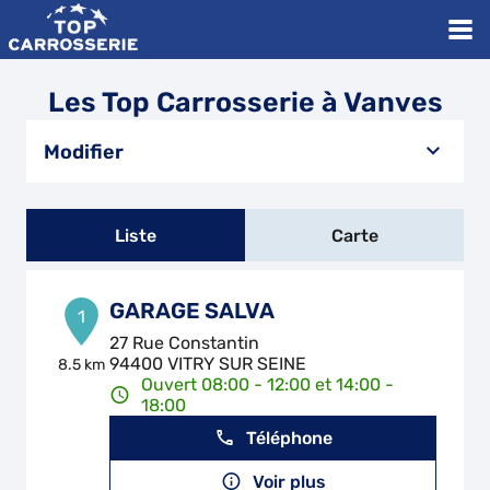
Les Top Carrosserie à Vanves
Modifier
Liste
Carte
GARAGE SALVA
1
27 Rue Constantin
94400 VITRY SUR SEINE
8.5 km
Ouvert 08:00 - 12:00 et 14:00 -
18:00
Téléphone
Voir plus