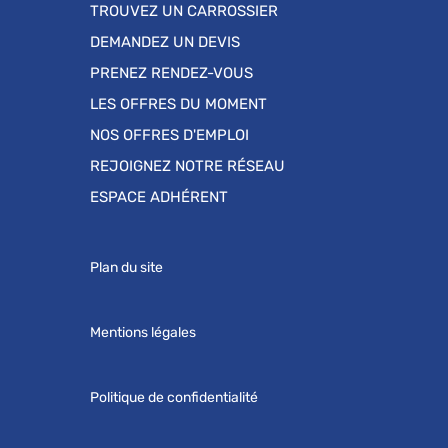
TROUVEZ UN CARROSSIER
DEMANDEZ UN DEVIS
PRENEZ RENDEZ-VOUS
LES OFFRES DU MOMENT
NOS OFFRES D'EMPLOI
REJOIGNEZ NOTRE RÉSEAU
ESPACE ADHÉRENT
Plan du site
Mentions légales
Politique de confidentialité