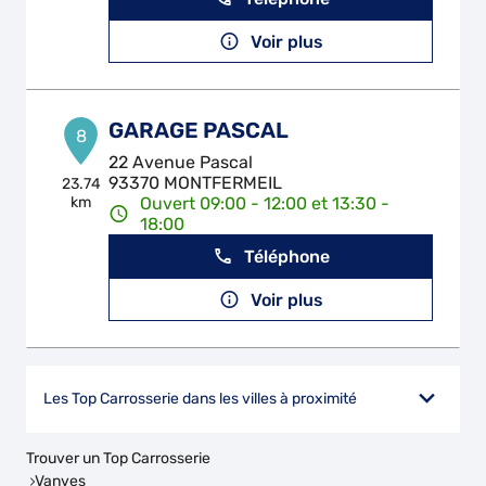
Voir plus
GARAGE PASCAL
8
22 Avenue Pascal
93370 MONTFERMEIL
23.74
km
Ouvert 09:00 - 12:00 et 13:30 -
18:00
Téléphone
Voir plus
Les Top Carrosserie dans les villes à proximité
Trouver un Top Carrosserie
Vanves