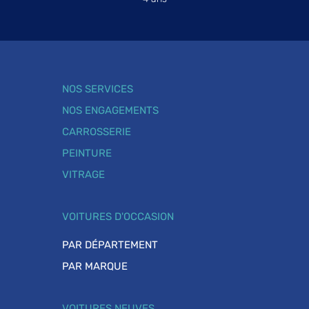
NOS SERVICES
NOS ENGAGEMENTS
CARROSSERIE
PEINTURE
VITRAGE
VOITURES D'OCCASION
PAR DÉPARTEMENT
PAR MARQUE
VOITURES NEUVES