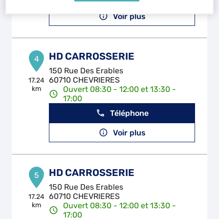
Voir plus
HD CARROSSERIE
4
150 Rue Des Erables
60710 CHEVRIERES
17.24
km
Ouvert 08:30 - 12:00 et 13:30 -
17:00
Téléphone
Voir plus
HD CARROSSERIE
5
150 Rue Des Erables
60710 CHEVRIERES
17.24
km
Ouvert 08:30 - 12:00 et 13:30 -
17:00