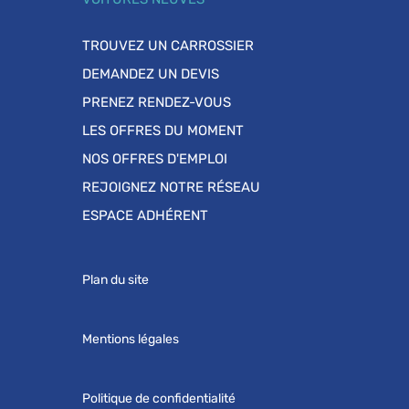
TROUVEZ UN CARROSSIER
DEMANDEZ UN DEVIS
PRENEZ RENDEZ-VOUS
LES OFFRES DU MOMENT
NOS OFFRES D'EMPLOI
REJOIGNEZ NOTRE RÉSEAU
ESPACE ADHÉRENT
Plan du site
Mentions légales
Politique de confidentialité