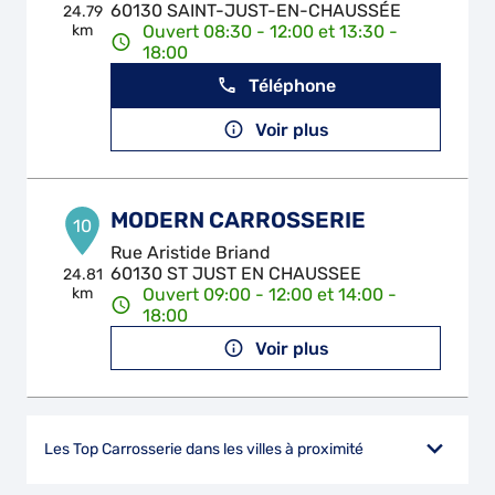
60130 SAINT-JUST-EN-CHAUSSÉE
24.79
km
Ouvert 08:30 - 12:00 et 13:30 -
18:00
Téléphone
Voir plus
MODERN CARROSSERIE
10
Rue Aristide Briand
60130 ST JUST EN CHAUSSEE
24.81
km
Ouvert 09:00 - 12:00 et 14:00 -
18:00
Voir plus
Les Top Carrosserie dans les villes à proximité