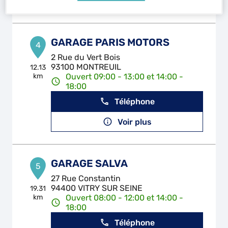
Voir plus
GARAGE PARIS MOTORS
4
2 Rue du Vert Bois
93100 MONTREUIL
12.13
km
Ouvert 09:00 - 13:00 et 14:00 -
18:00
Téléphone
Voir plus
GARAGE SALVA
5
27 Rue Constantin
94400 VITRY SUR SEINE
19.31
km
Ouvert 08:00 - 12:00 et 14:00 -
18:00
Téléphone