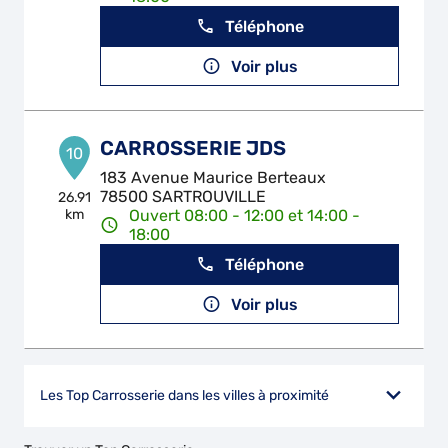
Téléphone
Voir plus
CARROSSERIE JDS
10
183 Avenue Maurice Berteaux
78500 SARTROUVILLE
26.91
km
Ouvert 08:00 - 12:00 et 14:00 -
18:00
Téléphone
Voir plus
Les Top Carrosserie dans les villes à proximité