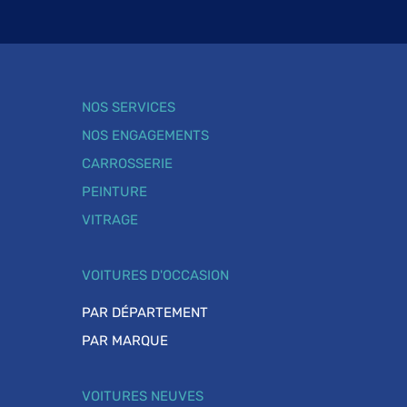
NOS SERVICES
NOS ENGAGEMENTS
CARROSSERIE
PEINTURE
VITRAGE
VOITURES D'OCCASION
PAR DÉPARTEMENT
PAR MARQUE
VOITURES NEUVES