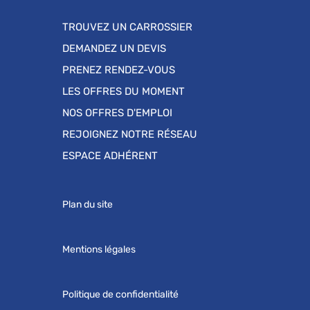
TROUVEZ UN CARROSSIER
DEMANDEZ UN DEVIS
PRENEZ RENDEZ-VOUS
LES OFFRES DU MOMENT
NOS OFFRES D'EMPLOI
REJOIGNEZ NOTRE RÉSEAU
ESPACE ADHÉRENT
Plan du site
Mentions légales
Politique de confidentialité