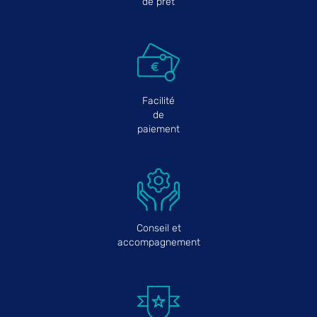
de prêt
Facilité
de
paiement
Conseil et
accompagnement