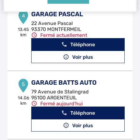
GARAGE PASCAL
4
22 Avenue Pascal
93370 MONTFERMEIL
13.45
km
Fermé actuellement
Téléphone
Voir plus
GARAGE BATTS AUTO
5
79 Avenue de Stalingrad
95100 ARGENTEUIL
14.06
km
Fermé aujourd'hui
Téléphone
Voir plus