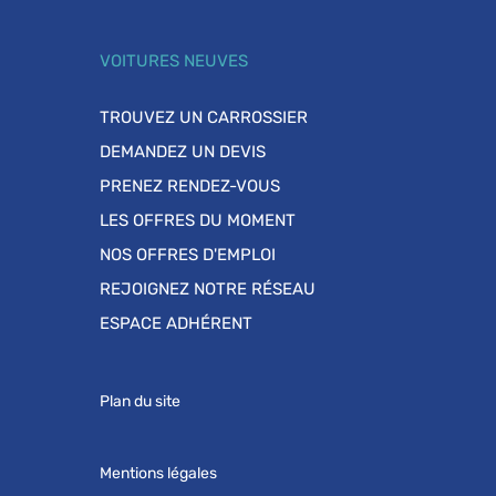
VOITURES NEUVES
TROUVEZ UN CARROSSIER
DEMANDEZ UN DEVIS
PRENEZ RENDEZ-VOUS
LES OFFRES DU MOMENT
NOS OFFRES D'EMPLOI
REJOIGNEZ NOTRE RÉSEAU
ESPACE ADHÉRENT
Plan du site
Mentions légales