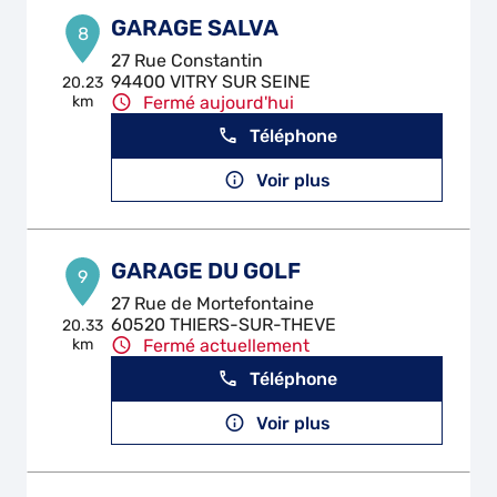
GARAGE SALVA
8
27 Rue Constantin
94400 VITRY SUR SEINE
20.23
km
Fermé aujourd'hui
Téléphone
Voir plus
GARAGE DU GOLF
9
27 Rue de Mortefontaine
60520 THIERS-SUR-THEVE
20.33
km
Fermé actuellement
Téléphone
Voir plus