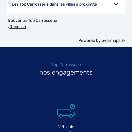
Les Top Carrosserie dans les villes à proximité
Trouver un Top Carrosserie
Gonesse
Powered by
evermaps ©
Top Carrosserie
nos engagements
Véhicule