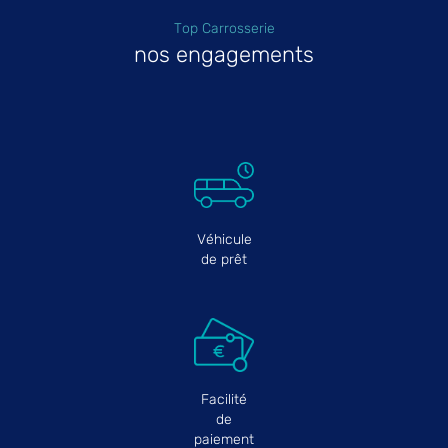
Top Carrosserie
nos engagements
Véhicule
de prêt
Facilité
de
paiement