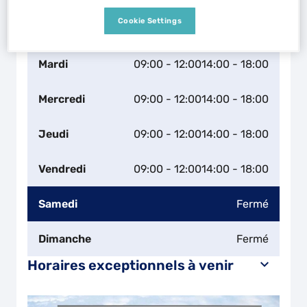
Horaires d'ouverture
Cookie Settings
Lundi
14:00 - 18:00
Mardi
09:00 - 12:00
14:00 - 18:00
Mercredi
09:00 - 12:00
14:00 - 18:00
Jeudi
09:00 - 12:00
14:00 - 18:00
Vendredi
09:00 - 12:00
14:00 - 18:00
Samedi
Fermé
Dimanche
Fermé
Horaires exceptionnels à venir