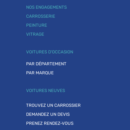
NOS ENGAGEMENTS
CARROSSERIE
PEINTURE
VITRAGE
VOITURES D'OCCASION
PAR DÉPARTEMENT
PAR MARQUE
VOITURES NEUVES
TROUVEZ UN CARROSSIER
DEMANDEZ UN DEVIS
PRENEZ RENDEZ-VOUS