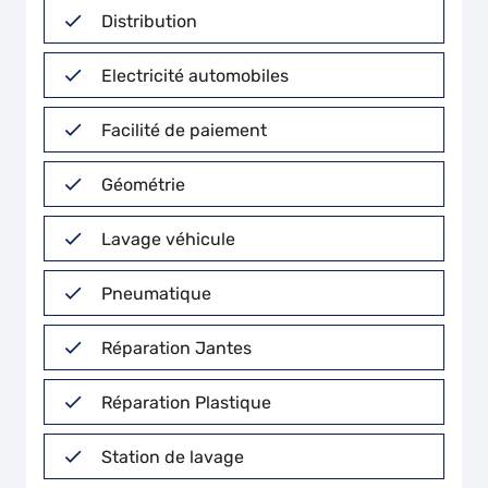
Distribution
Electricité automobiles
Facilité de paiement
Géométrie
Lavage véhicule
Pneumatique
Réparation Jantes
Réparation Plastique
Station de lavage