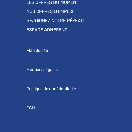
LES OFFRES DU MOMENT
NOS OFFRES D'EMPLOI
REJOIGNEZ NOTRE RÉSEAU
ESPACE ADHÉRENT
Plan du site
Mentions légales
Politique de confidentialité
CGU