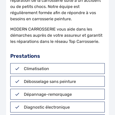
réparation de la carrosserie suite à un accident
ou de petits chocs. Notre équipe est
régulièrement formée afin de répondre à vos
besoins en carrosserie peinture.
MODERN CARROSSERIE vous aide dans les
démarches auprès de votre assureur et garantit
les réparations dans le réseau Top Carrosserie.
Prestations
Climatisation
Débosselage sans peinture
Dépannage-remorquage
Diagnostic électronique