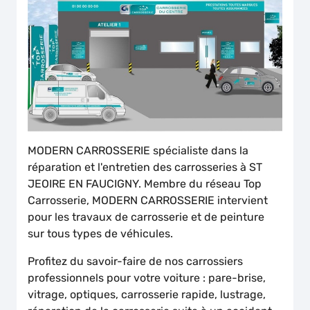
MODERN CARROSSERIE spécialiste dans la
réparation et l'entretien des carrosseries à ST
JEOIRE EN FAUCIGNY. Membre du réseau Top
Carrosserie, MODERN CARROSSERIE intervient
pour les travaux de carrosserie et de peinture
sur tous types de véhicules.
Profitez du savoir-faire de nos carrossiers
professionnels pour votre voiture : pare-brise,
vitrage, optiques, carrosserie rapide, lustrage,