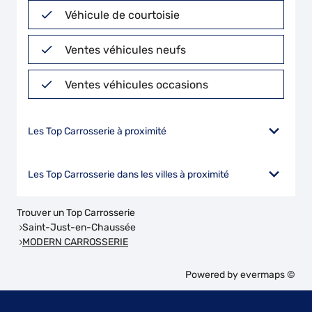
Véhicule de courtoisie
Ventes véhicules neufs
Ventes véhicules occasions
Les Top Carrosserie à proximité
Les Top Carrosserie dans les villes à proximité
Trouver un Top Carrosserie
Saint-Just-en-Chaussée
MODERN CARROSSERIE
Powered by
evermaps ©