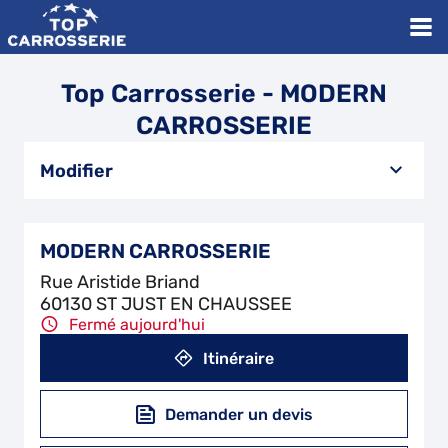
Top Carrosserie - MODERN
CARROSSERIE
Modifier
MODERN CARROSSERIE
Rue Aristide Briand
60130 ST JUST EN CHAUSSEE
Fermé aujourd'hui
Itinéraire
Demander un devis