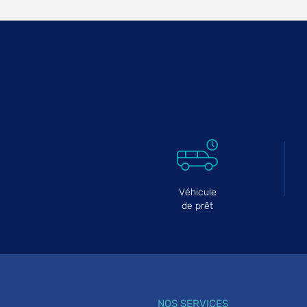
Véhicule
de prêt
NOS SERVICES