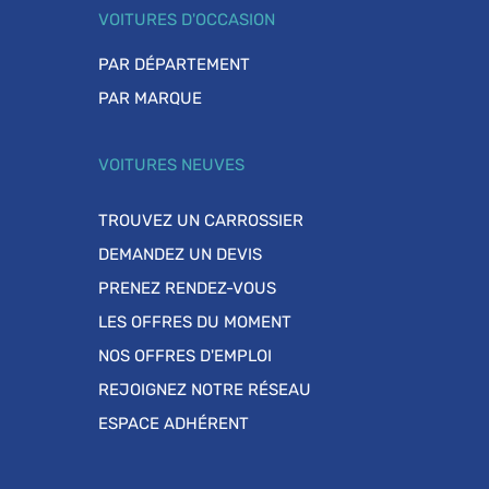
VOITURES D'OCCASION
PAR DÉPARTEMENT
PAR MARQUE
VOITURES NEUVES
TROUVEZ UN CARROSSIER
DEMANDEZ UN DEVIS
PRENEZ RENDEZ-VOUS
LES OFFRES DU MOMENT
NOS OFFRES D'EMPLOI
REJOIGNEZ NOTRE RÉSEAU
ESPACE ADHÉRENT