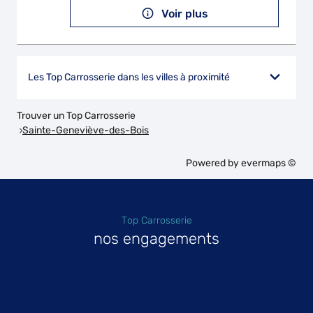
Voir plus
Les Top Carrosserie dans les villes à proximité
Trouver un Top Carrosserie
Sainte-Geneviève-des-Bois
Powered by
evermaps ©
Top Carrosserie
nos engagements