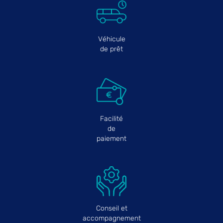
Véhicule
de prêt
Facilité
de
paiement
Conseil et
accompagnement