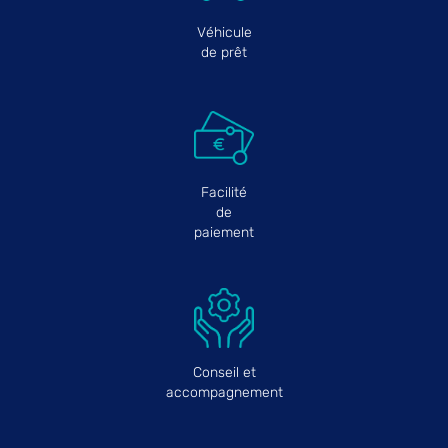
Véhicule
de prêt
Facilité
de
paiement
Conseil et
accompagnement