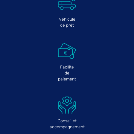
Véhicule
de prêt
Facilité
de
paiement
Conseil et
accompagnement