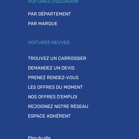
VOITURES D'OCCASION
PAR DÉPARTEMENT
PAR MARQUE
VOITURES NEUVES
TROUVEZ UN CARROSSIER
DEMANDEZ UN DEVIS
PRENEZ RENDEZ-VOUS
LES OFFRES DU MOMENT
NOS OFFRES D'EMPLOI
REJOIGNEZ NOTRE RÉSEAU
ESPACE ADHÉRENT
Plan du site