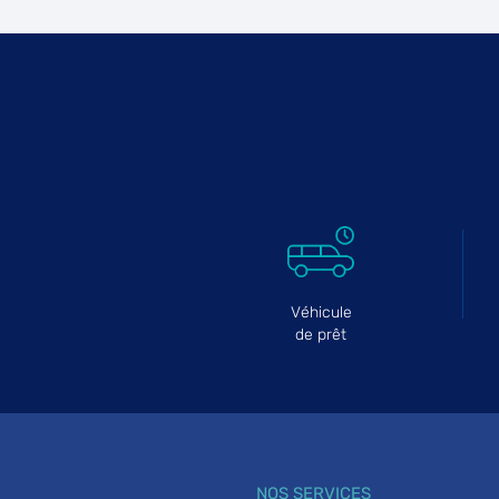
Véhicule
de prêt
NOS SERVICES