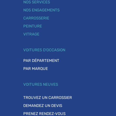
NOS SERVICES
NOS ENGAGEMENTS
CARROSSERIE
PEINTURE
VITRAGE
VOITURES D'OCCASION
PAR DÉPARTEMENT
PAR MARQUE
VOITURES NEUVES
TROUVEZ UN CARROSSIER
DEMANDEZ UN DEVIS
PRENEZ RENDEZ-VOUS