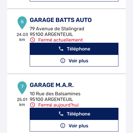
GARAGE BATTS AUTO
6
79 Avenue de Stalingrad
95100 ARGENTEUIL
24.03
km
Fermé actuellement
Téléphone
Voir plus
GARAGE M.A.R.
7
10 Rue des Balsamines
95100 ARGENTEUIL
25.01
km
Fermé aujourd'hui
Téléphone
Voir plus