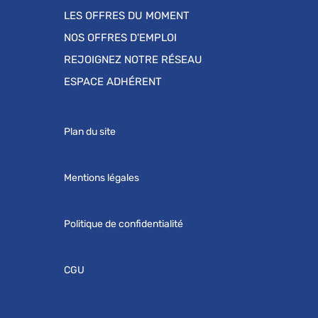
LES OFFRES DU MOMENT
NOS OFFRES D'EMPLOI
REJOIGNEZ NOTRE RÉSEAU
ESPACE ADHÉRENT
Plan du site
Mentions légales
Politique de confidentialité
CGU