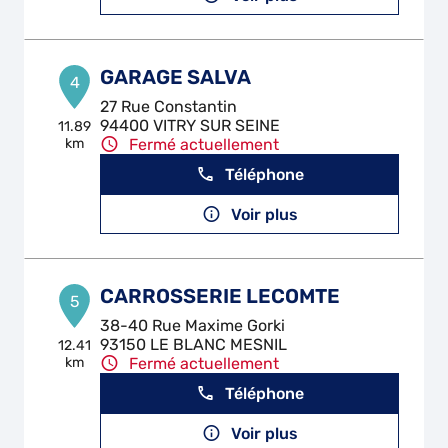
GARAGE SALVA
4
27 Rue Constantin
94400 VITRY SUR SEINE
11.89
km
Fermé actuellement
Téléphone
Voir plus
CARROSSERIE LECOMTE
5
38-40 Rue Maxime Gorki
93150 LE BLANC MESNIL
12.41
km
Fermé actuellement
Téléphone
Voir plus