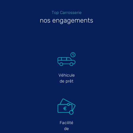
Top Carrosserie
nos engagements
Véhicule
de prêt
Facilité
de