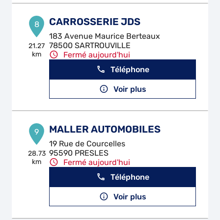
CARROSSERIE JDS
8
183 Avenue Maurice Berteaux
78500 SARTROUVILLE
21.27
km
Fermé aujourd'hui
Téléphone
Voir plus
MALLER AUTOMOBILES
9
19 Rue de Courcelles
95590 PRESLES
28.73
km
Fermé aujourd'hui
Téléphone
Voir plus