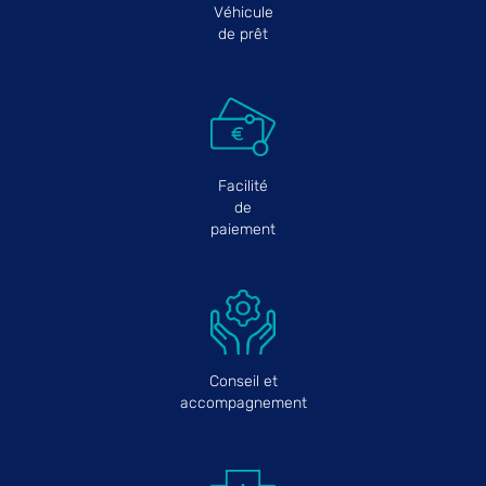
Véhicule
de prêt
Facilité
de
paiement
Conseil et
accompagnement