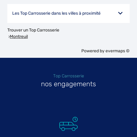
Les Top Carrosserie dans les villes à proximité
Trouver un Top Carrosserie
Montreuil
Powered by
evermaps ©
Top Carrosserie
nos engagements