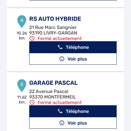
RS AUTO HYBRIDE
4
21 Rue Marc Sangnier
93190 LIVRY-GARGAN
10.26
km
Fermé actuellement
Téléphone
Voir plus
GARAGE PASCAL
5
22 Avenue Pascal
93370 MONTFERMEIL
11.62
km
Fermé actuellement
Téléphone
Voir plus