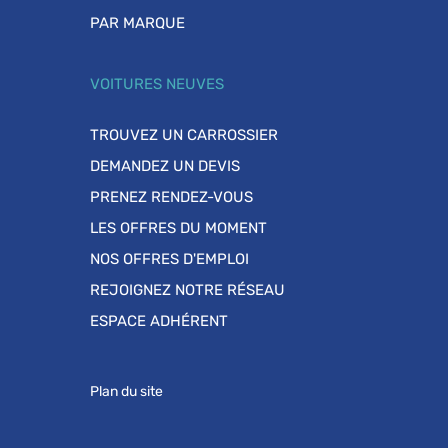
PAR MARQUE
VOITURES NEUVES
TROUVEZ UN CARROSSIER
DEMANDEZ UN DEVIS
PRENEZ RENDEZ-VOUS
LES OFFRES DU MOMENT
NOS OFFRES D'EMPLOI
REJOIGNEZ NOTRE RÉSEAU
ESPACE ADHÉRENT
Plan du site