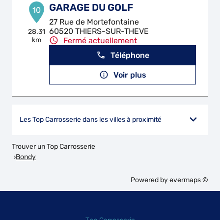
GARAGE DU GOLF
10
27 Rue de Mortefontaine
60520 THIERS-SUR-THEVE
28.31
km
Fermé actuellement
Téléphone
Voir plus
Les Top Carrosserie dans les villes à proximité
Trouver un Top Carrosserie
Bondy
Powered by
evermaps ©