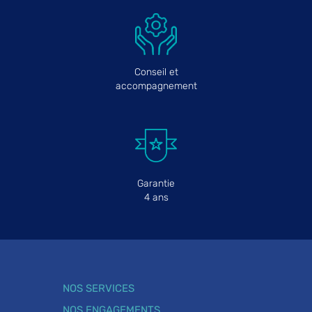
Conseil et
accompagnement
Garantie
4 ans
NOS SERVICES
NOS ENGAGEMENTS