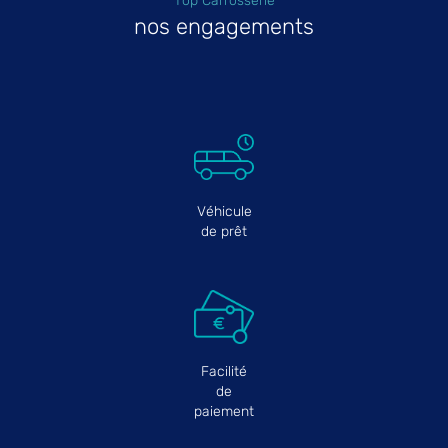
Top Carrosserie
nos engagements
Véhicule
de prêt
Facilité
de
paiement