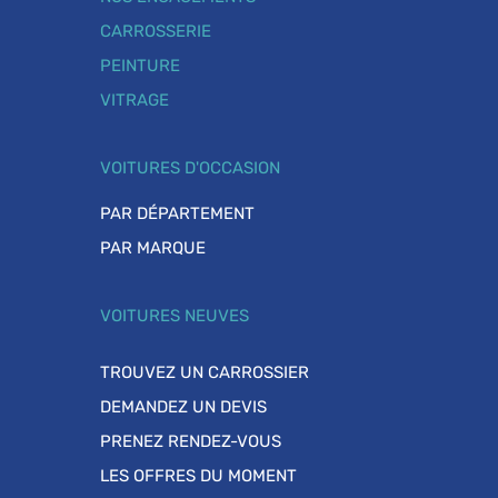
CARROSSERIE
PEINTURE
VITRAGE
VOITURES D'OCCASION
PAR DÉPARTEMENT
PAR MARQUE
VOITURES NEUVES
TROUVEZ UN CARROSSIER
DEMANDEZ UN DEVIS
PRENEZ RENDEZ-VOUS
LES OFFRES DU MOMENT