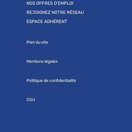
NOS OFFRES D'EMPLOI
REJOIGNEZ NOTRE RÉSEAU
ESPACE ADHÉRENT
Plan du site
Mentions légales
Politique de confidentialité
CGU