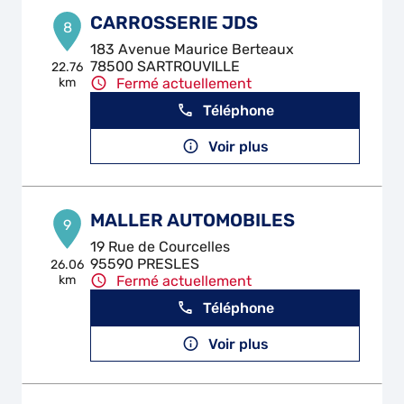
CARROSSERIE JDS
8
183 Avenue Maurice Berteaux
78500 SARTROUVILLE
22.76
km
Fermé actuellement
Téléphone
Voir plus
MALLER AUTOMOBILES
9
19 Rue de Courcelles
95590 PRESLES
26.06
km
Fermé actuellement
Téléphone
Voir plus