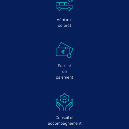
Véhicule
de prêt
Facilité
de
paiement
Conseil et
accompagnement