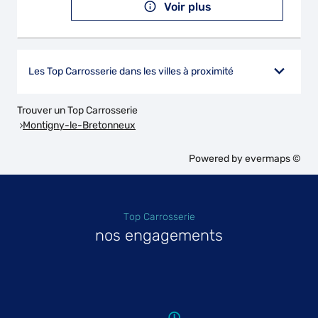
Voir plus
Les Top Carrosserie dans les villes à proximité
Trouver un Top Carrosserie
Montigny-le-Bretonneux
Powered by
evermaps ©
Top Carrosserie
nos engagements