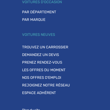
VOITURES D'OCCASION
PAR DÉPARTEMENT
PAR MARQUE
VOITURES NEUVES
TROUVEZ UN CARROSSIER
DEMANDEZ UN DEVIS
PRENEZ RENDEZ-VOUS
LES OFFRES DU MOMENT
NOS OFFRES D'EMPLOI
REJOIGNEZ NOTRE RÉSEAU
ESPACE ADHÉRENT