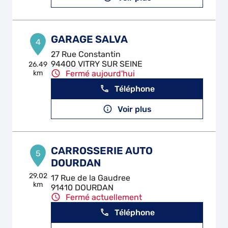
GARAGE SALVA
4
27 Rue Constantin
94400 VITRY SUR SEINE
26.49
km
Fermé aujourd'hui
Téléphone
Voir plus
CARROSSERIE AUTO
5
DOURDAN
29.02
17 Rue de la Gaudree
km
91410 DOURDAN
Fermé actuellement
Téléphone