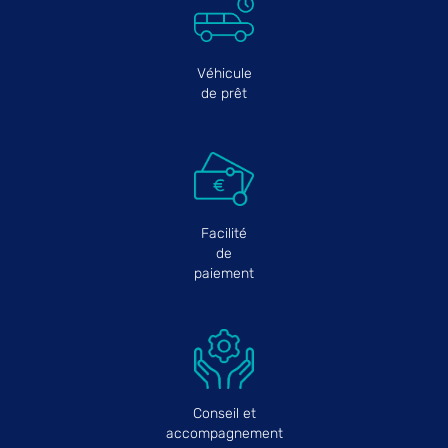
Véhicule
de prêt
Facilité
de
paiement
Conseil et
accompagnement