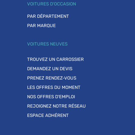
VOITURES D'OCCASION
PAR DÉPARTEMENT
PAR MARQUE
VOITURES NEUVES
TROUVEZ UN CARROSSIER
DEMANDEZ UN DEVIS
PRENEZ RENDEZ-VOUS
LES OFFRES DU MOMENT
NOS OFFRES D'EMPLOI
REJOIGNEZ NOTRE RÉSEAU
ESPACE ADHÉRENT