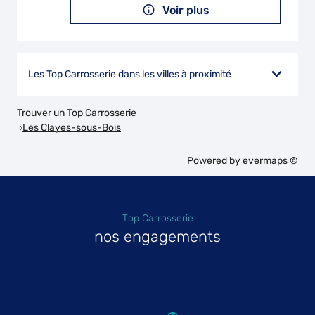
Voir plus
Les Top Carrosserie dans les villes à proximité
Trouver un Top Carrosserie
Les Clayes-sous-Bois
Powered by
evermaps ©
Top Carrosserie
nos engagements