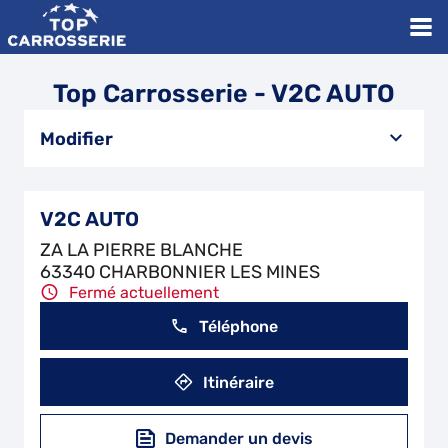
Top Carrosserie - V2C AUTO
Modifier
V2C AUTO
ZA LA PIERRE BLANCHE
63340 CHARBONNIER LES MINES
Fermé actuellement
Téléphone
Itinéraire
Demander un devis