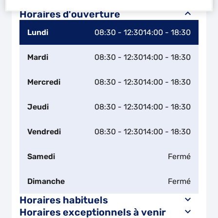
Leaflet
| Map ©2026
HERE
Horaires d'ouverture
Lundi
08:30 - 12:30
14:00 - 18:30
Mardi
08:30 - 12:30
14:00 - 18:30
Mercredi
08:30 - 12:30
14:00 - 18:30
Jeudi
08:30 - 12:30
14:00 - 18:30
Vendredi
08:30 - 12:30
14:00 - 18:30
Samedi
Fermé
Dimanche
Fermé
Horaires habituels
Horaires exceptionnels à venir