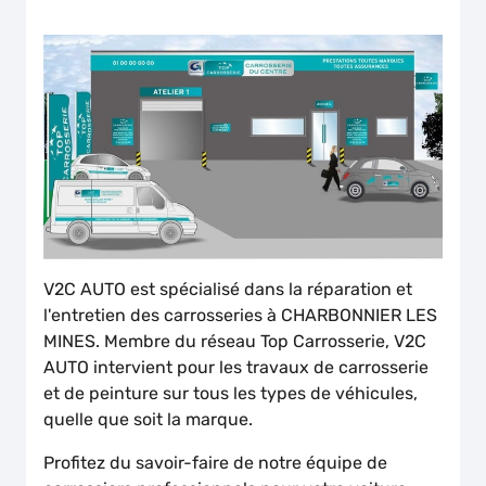
V2C AUTO est spécialisé dans la réparation et
l'entretien des carrosseries à CHARBONNIER LES
MINES. Membre du réseau Top Carrosserie, V2C
AUTO intervient pour les travaux de carrosserie
et de peinture sur tous les types de véhicules,
quelle que soit la marque.
Profitez du savoir-faire de notre équipe de