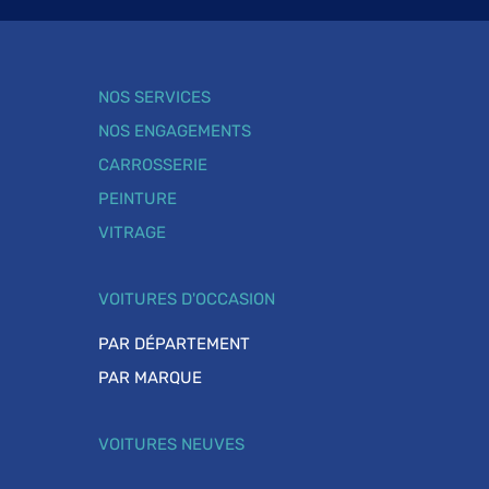
NOS SERVICES
NOS ENGAGEMENTS
CARROSSERIE
PEINTURE
VITRAGE
VOITURES D'OCCASION
PAR DÉPARTEMENT
PAR MARQUE
VOITURES NEUVES