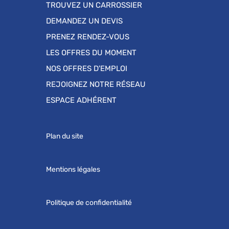
TROUVEZ UN CARROSSIER
DEMANDEZ UN DEVIS
PRENEZ RENDEZ-VOUS
LES OFFRES DU MOMENT
NOS OFFRES D'EMPLOI
REJOIGNEZ NOTRE RÉSEAU
ESPACE ADHÉRENT
Plan du site
Mentions légales
Politique de confidentialité