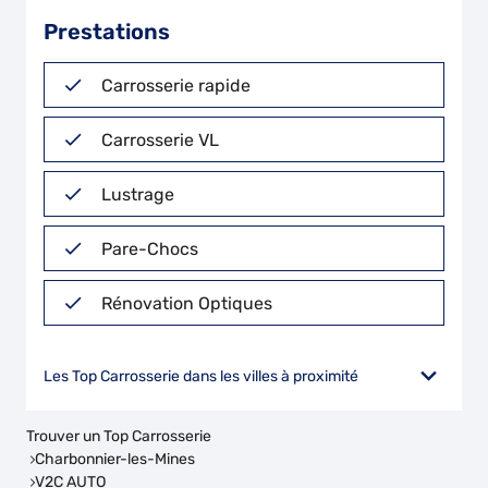
Prestations
Carrosserie rapide
Carrosserie VL
Lustrage
Pare-Chocs
Rénovation Optiques
Les Top Carrosserie dans les villes à proximité
Trouver un Top Carrosserie
Charbonnier-les-Mines
V2C AUTO