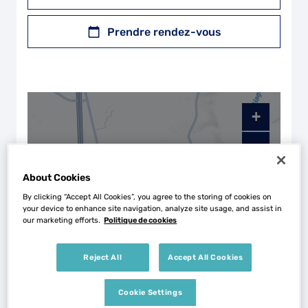
Prendre rendez-vous
+
−
About Cookies
By clicking “Accept All Cookies”, you agree to the storing of cookies on
your device to enhance site navigation, analyze site usage, and assist in
our marketing efforts.
Politique de cookies
Reject All
Accept All Cookies
Naviguer
Itinéraire
Cookie Settings