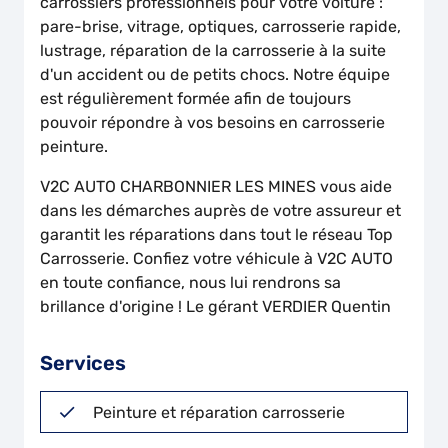
carrossiers professionnels pour votre voiture :
pare-brise, vitrage, optiques, carrosserie rapide,
lustrage, réparation de la carrosserie à la suite
d'un accident ou de petits chocs. Notre équipe
est régulièrement formée afin de toujours
pouvoir répondre à vos besoins en carrosserie
peinture.
V2C AUTO CHARBONNIER LES MINES vous aide
dans les démarches auprès de votre assureur et
garantit les réparations dans tout le réseau Top
Carrosserie. Confiez votre véhicule à V2C AUTO
en toute confiance, nous lui rendrons sa
brillance d'origine ! Le gérant VERDIER Quentin
Services
Peinture et réparation carrosserie