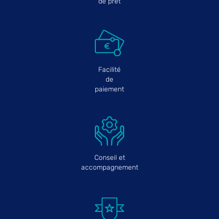
de prêt
Facilité
de
paiement
Conseil et
accompagnement