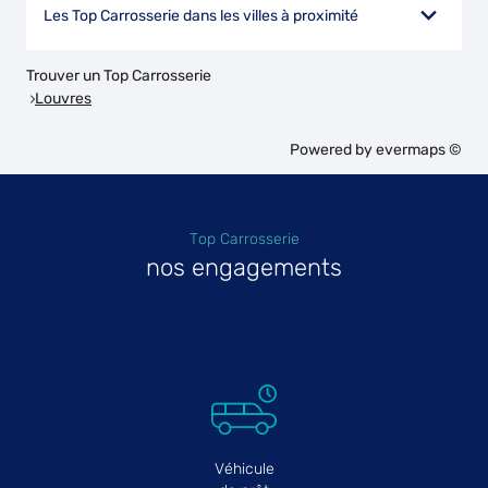
Les Top Carrosserie dans les villes à proximité
Trouver un Top Carrosserie
Louvres
Powered by
evermaps ©
Top Carrosserie
nos engagements
Véhicule