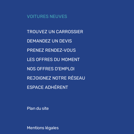
VOITURES NEUVES
TROUVEZ UN CARROSSIER
DEMANDEZ UN DEVIS
PRENEZ RENDEZ-VOUS
LES OFFRES DU MOMENT
NOS OFFRES D'EMPLOI
REJOIGNEZ NOTRE RÉSEAU
ESPACE ADHÉRENT
Plan du site
Mentions légales