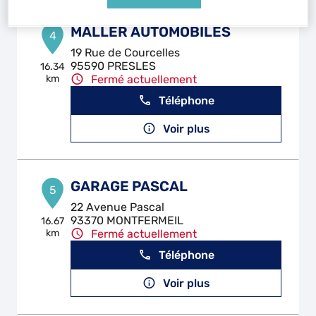
MALLER AUTOMOBILES
4
19 Rue de Courcelles
95590 PRESLES
16.34
km
Fermé actuellement
Téléphone
Voir plus
GARAGE PASCAL
5
22 Avenue Pascal
93370 MONTFERMEIL
16.67
km
Fermé actuellement
Téléphone
Voir plus