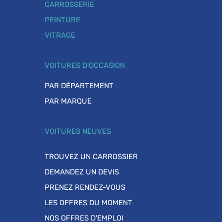
CARROSSERIE
PEINTURE
VITRAGE
VOITURES D'OCCASION
PAR DÉPARTEMENT
PAR MARQUE
VOITURES NEUVES
TROUVEZ UN CARROSSIER
DEMANDEZ UN DEVIS
PRENEZ RENDEZ-VOUS
LES OFFRES DU MOMENT
NOS OFFRES D'EMPLOI