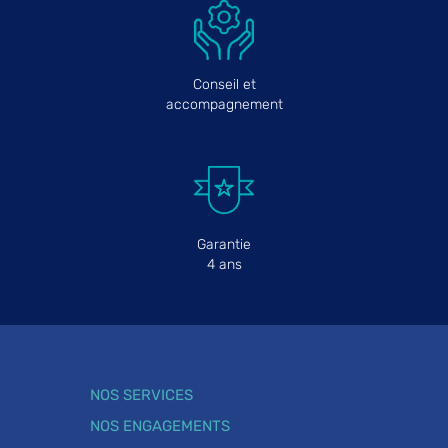
Conseil et
accompagnement
Garantie
4 ans
NOS SERVICES
NOS ENGAGEMENTS