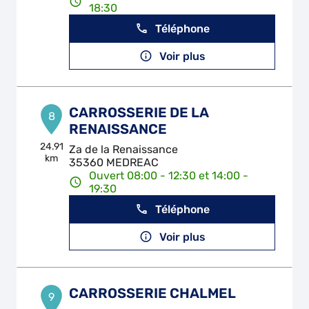
18:30
Téléphone
Voir plus
CARROSSERIE DE LA
8
RENAISSANCE
24.91
Za de la Renaissance
km
35360 MEDREAC
Ouvert 08:00 - 12:30 et 14:00 -
19:30
Téléphone
Voir plus
CARROSSERIE CHALMEL
9