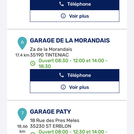
Téléphone
Voir plus
GARAGE DE LA MORANDAIS
6
Za de la Morandais
35190 TINTENIAC
17.4 km
Ouvert 08:30 - 12:00 et 14:00 -
18:30
Téléphone
Voir plus
GARAGE PATY
7
18 Rue des Pres Meles
35230 ST ERBLON
18.66
km
Ouvert 08:00 - 12:30 et 14:00 -