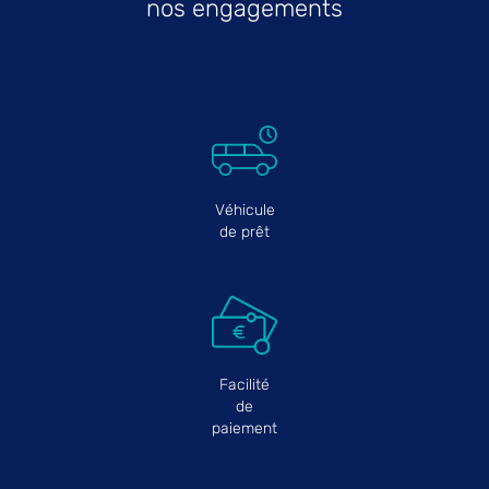
nos engagements
Véhicule
de prêt
Facilité
de
paiement