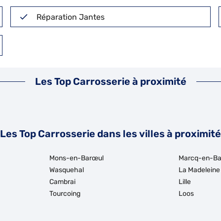
Réparation Jantes
Les Top Carrosserie à proximité
Les Top Carrosserie dans les villes à proximité
Mons-en-Barœul
Marcq-en-Ba
Wasquehal
La Madeleine
Cambrai
Lille
Tourcoing
Loos