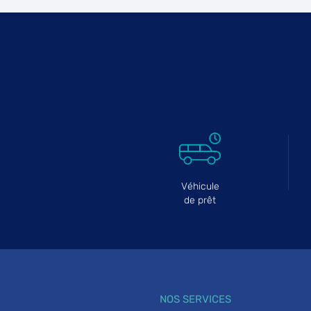
Véhicule
de prêt
NOS SERVICES