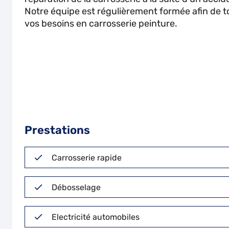
Notre équipe est régulièrement formée afin de t
vos besoins en carrosserie peinture.
Prestations
Carrosserie rapide
Débosselage
Electricité automobiles