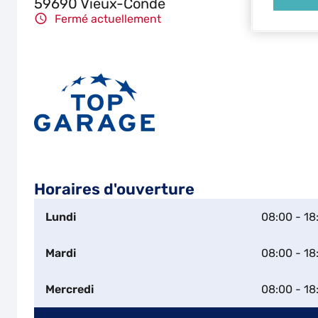
59690 Vieux-Condé
Fermé actuellement
Horaires d'ouverture
Lundi
08:00 - 18
Mardi
08:00 - 18
Mercredi
08:00 - 18