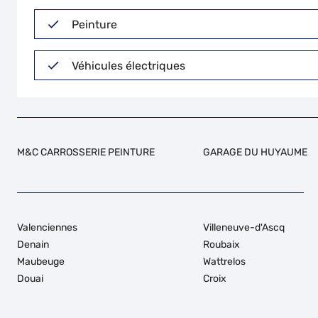
Peinture
Véhicules électriques
M&C CARROSSERIE PEINTURE
GARAGE DU HUYAUME
Valenciennes
Villeneuve-d'Ascq
Denain
Roubaix
Maubeuge
Wattrelos
Douai
Croix