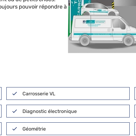
oujours pouvoir répondre à
Carrosserie VL
Diagnostic électronique
Géométrie