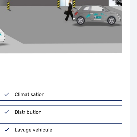
Climatisation
Distribution
Lavage véhicule