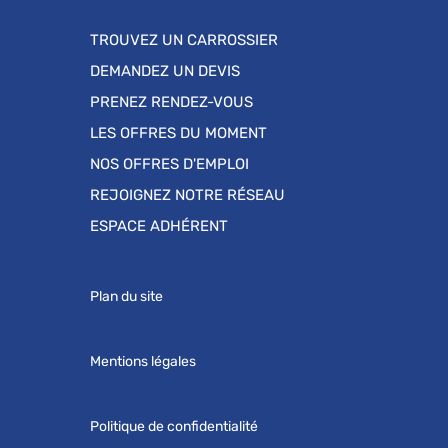
TROUVEZ UN CARROSSIER
DEMANDEZ UN DEVIS
PRENEZ RENDEZ-VOUS
LES OFFRES DU MOMENT
NOS OFFRES D'EMPLOI
REJOIGNEZ NOTRE RÉSEAU
ESPACE ADHÉRENT
Plan du site
Mentions légales
Politique de confidentialité