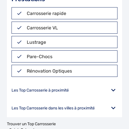
Carrosserie rapide
Carrosserie VL
Lustrage
Pare-Chocs
Rénovation Optiques
Les Top Carrosserie à proximité
Les Top Carrosserie dans les villes à proximité
Trouver un Top Carrosserie