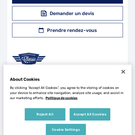
Demander un devis
Prendre rendez-vous
About Cookies
By clicking “Accept All Cookies”, you agree to the storing of cookies on
+
your device to enhance site navigation, analyze site usage, and assist in
our marketing efforts.
Politique de cookies
−
Reject All
Accept All Cookies
Cookie Settings