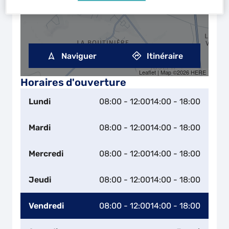
Naviguer
Itinéraire
Leaflet
| Map ©2026
HERE
Horaires d'ouverture
Lundi
08:00 - 12:00
14:00 - 18:00
Mardi
08:00 - 12:00
14:00 - 18:00
Mercredi
08:00 - 12:00
14:00 - 18:00
Jeudi
08:00 - 12:00
14:00 - 18:00
Vendredi
08:00 - 12:00
14:00 - 18:00