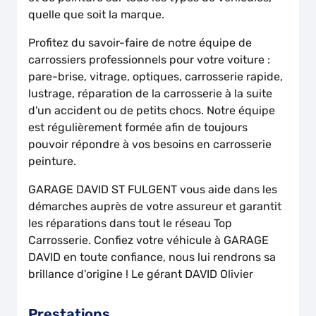
quelle que soit la marque.
Profitez du savoir-faire de notre équipe de
carrossiers professionnels pour votre voiture :
pare-brise, vitrage, optiques, carrosserie rapide,
lustrage, réparation de la carrosserie à la suite
d'un accident ou de petits chocs. Notre équipe
est régulièrement formée afin de toujours
pouvoir répondre à vos besoins en carrosserie
peinture.
GARAGE DAVID ST FULGENT vous aide dans les
démarches auprès de votre assureur et garantit
les réparations dans tout le réseau Top
Carrosserie. Confiez votre véhicule à GARAGE
DAVID en toute confiance, nous lui rendrons sa
brillance d'origine ! Le gérant DAVID Olivier
Prestations