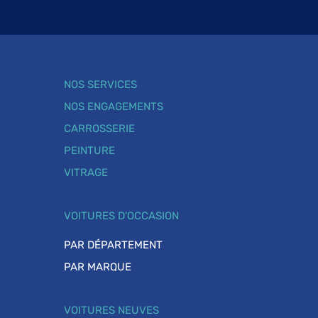
NOS SERVICES
NOS ENGAGEMENTS
CARROSSERIE
PEINTURE
VITRAGE
VOITURES D'OCCASION
PAR DÉPARTEMENT
PAR MARQUE
VOITURES NEUVES