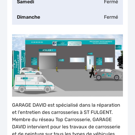
Samedi
Fermé
Dimanche
Fermé
GARAGE DAVID est spécialisé dans la réparation
et l'entretien des carrosseries à ST FULGENT.
Membre du réseau Top Carrosserie, GARAGE
DAVID intervient pour les travaux de carrosserie
et de peinture sur tous les types de véhicules,