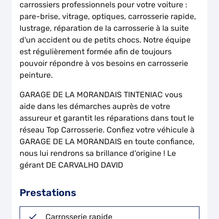
carrossiers professionnels pour votre voiture :
pare-brise, vitrage, optiques, carrosserie rapide,
lustrage, réparation de la carrosserie à la suite
d'un accident ou de petits chocs. Notre équipe
est régulièrement formée afin de toujours
pouvoir répondre à vos besoins en carrosserie
peinture.
GARAGE DE LA MORANDAIS TINTENIAC vous
aide dans les démarches auprès de votre
assureur et garantit les réparations dans tout le
réseau Top Carrosserie. Confiez votre véhicule à
GARAGE DE LA MORANDAIS en toute confiance,
nous lui rendrons sa brillance d'origine ! Le
gérant DE CARVALHO DAVID
Prestations
Carrosserie rapide