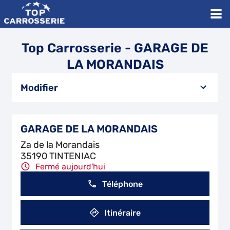
Top Carrosserie - GARAGE DE
LA MORANDAIS
Modifier
GARAGE DE LA MORANDAIS
Za de la Morandais
35190 TINTENIAC
Fermé aujourd'hui
Téléphone
Itinéraire