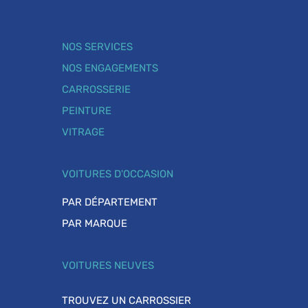
NOS SERVICES
NOS ENGAGEMENTS
CARROSSERIE
PEINTURE
VITRAGE
VOITURES D'OCCASION
PAR DÉPARTEMENT
PAR MARQUE
VOITURES NEUVES
TROUVEZ UN CARROSSIER