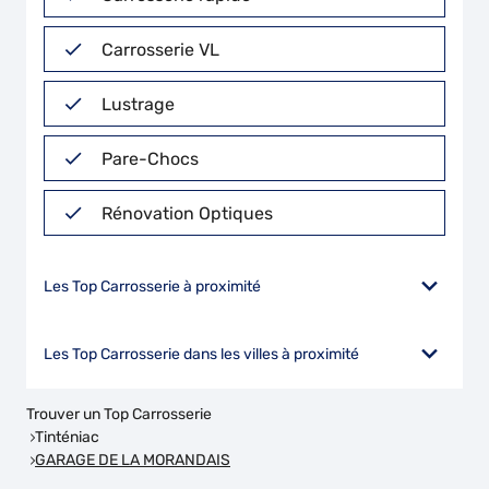
Carrosserie VL
Lustrage
Pare-Chocs
Rénovation Optiques
Les Top Carrosserie à proximité
Les Top Carrosserie dans les villes à proximité
Trouver un Top Carrosserie
Tinténiac
GARAGE DE LA MORANDAIS