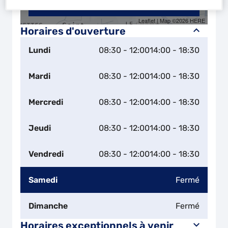
Naviguer
Itinéraire
Leaflet
| Map ©2026
HERE
Horaires d'ouverture
Lundi
08:30 - 12:00
14:00 - 18:30
Mardi
08:30 - 12:00
14:00 - 18:30
Mercredi
08:30 - 12:00
14:00 - 18:30
Jeudi
08:30 - 12:00
14:00 - 18:30
Vendredi
08:30 - 12:00
14:00 - 18:30
Samedi
Fermé
Dimanche
Fermé
Horaires exceptionnels à venir