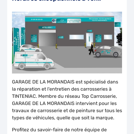
GARAGE DE LA MORANDAIS est spécialisé dans
la réparation et l'entretien des carrosseries à
TINTENIAC. Membre du réseau Top Carrosserie,
GARAGE DE LA MORANDAIS intervient pour les
travaux de carrosserie et de peinture sur tous les
types de véhicules, quelle que soit la marque.
Profitez du savoir-faire de notre équipe de