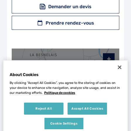
Demander un devis
Prendre rendez-vous
+
−
About Cookies
By clicking “Accept All Cookies”, you agree to the storing of cookies on
your device to enhance site navigation, analyze site usage, and assist in
our marketing efforts.
Politique de cookies
Reject All
Accept All Cookies
Cookie Settings