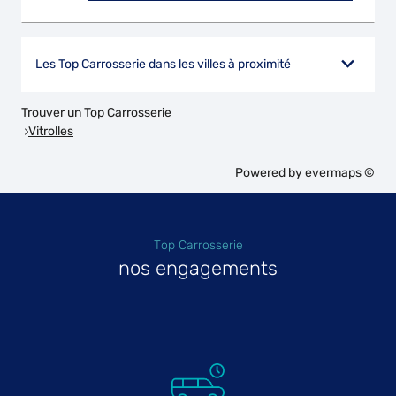
Les Top Carrosserie dans les villes à proximité
Trouver un Top Carrosserie
Vitrolles
Powered by
evermaps ©
Top Carrosserie
nos engagements