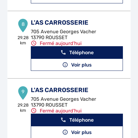
L'AS CARROSSERIE
8
705 Avenue Georges Vacher
13790 ROUSSET
29.28
km
Fermé aujourd'hui
Téléphone
Voir plus
L'AS CARROSSERIE
9
705 Avenue Georges Vacher
13790 ROUSSET
29.28
km
Fermé aujourd'hui
Téléphone
Voir plus