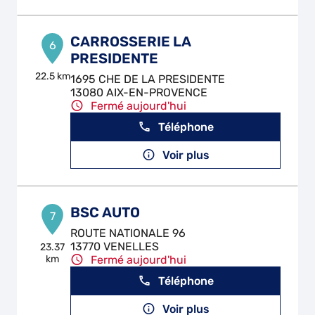
CARROSSERIE LA
6
PRESIDENTE
22.5 km
1695 CHE DE LA PRESIDENTE
13080 AIX-EN-PROVENCE
Fermé aujourd'hui
Téléphone
Voir plus
BSC AUTO
7
ROUTE NATIONALE 96
13770 VENELLES
23.37
km
Fermé aujourd'hui
Téléphone
Voir plus