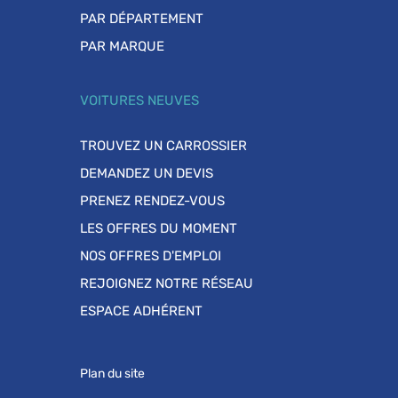
PAR DÉPARTEMENT
PAR MARQUE
VOITURES NEUVES
TROUVEZ UN CARROSSIER
DEMANDEZ UN DEVIS
PRENEZ RENDEZ-VOUS
LES OFFRES DU MOMENT
NOS OFFRES D'EMPLOI
REJOIGNEZ NOTRE RÉSEAU
ESPACE ADHÉRENT
Plan du site