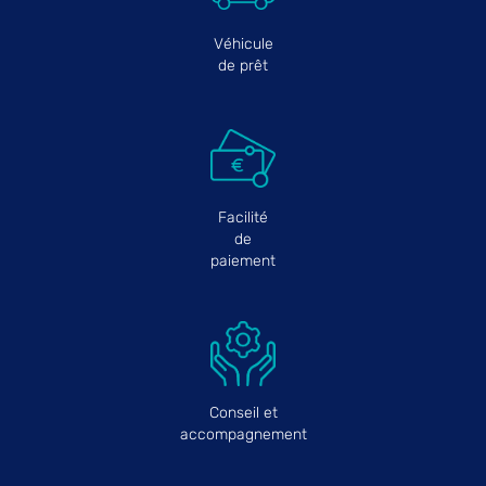
Véhicule
de prêt
Facilité
de
paiement
Conseil et
accompagnement