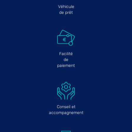
Véhicule
de prêt
Facilité
de
paiement
Conseil et
accompagnement