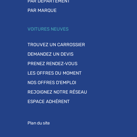
PAR DÉPARTEMENT
PAR MARQUE
VOITURES NEUVES
TROUVEZ UN CARROSSIER
DEMANDEZ UN DEVIS
PRENEZ RENDEZ-VOUS
LES OFFRES DU MOMENT
NOS OFFRES D'EMPLOI
REJOIGNEZ NOTRE RÉSEAU
ESPACE ADHÉRENT
Plan du site