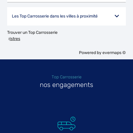
Les Top Carrosserie dans les villes à proximité
Trouver un Top Carrosserie
Istres
Powered by
evermaps ©
Top Carrosserie
nos engagements