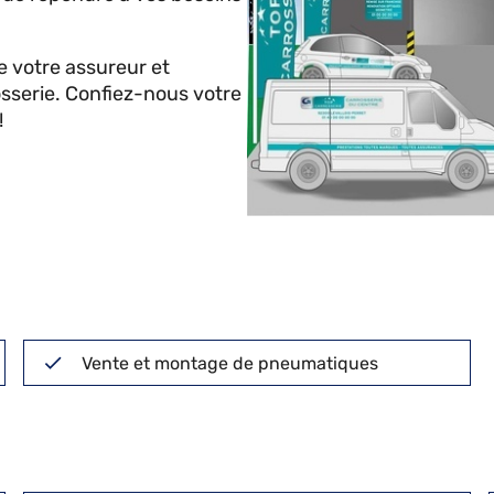
 votre assureur et
osserie. Confiez-nous votre
!
Vente et montage de pneumatiques