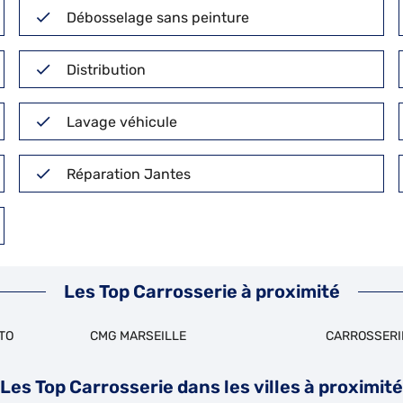
Débosselage sans peinture
Distribution
Lavage véhicule
Réparation Jantes
Les Top Carrosserie à proximité
TO
CMG MARSEILLE
CARROSSERI
Les Top Carrosserie dans les villes à proximité