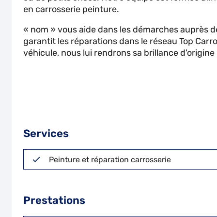
en carrosserie peinture.
« nom »
vous aide dans les démarches auprès de
garantit les réparations dans le réseau Top Carr
véhicule, nous lui rendrons sa brillance d'origine 
Services
Peinture et réparation carrosserie
Prestations