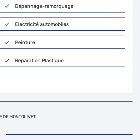
Dépannage-remorquage
Electricité automobiles
Peinture
Réparation Plastique
E DE MONTOLIVET