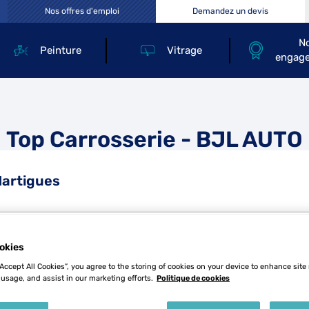
Nos offres d'emploi
Demandez un devis
N
Peinture
Vitrage
engag
Top Carrosserie - BJL AUTO
artigues
okies
Tél
“Accept All Cookies”, you agree to the storing of cookies on your device to enhance site
 usage, and assist in our marketing efforts.
Politique de cookies
Demande