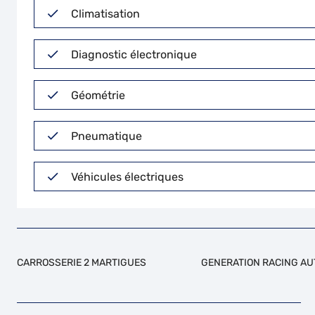
Climatisation
Diagnostic électronique
Géométrie
Pneumatique
Véhicules électriques
CARROSSERIE 2 MARTIGUES
GENERATION RACING AU