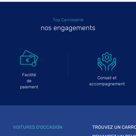
Top Carrosserie
nos engagements
Facilité
Conseil et
de
accompagnement
paiement
VOITURES D'OCCASION
TROUVEZ UN CARRO