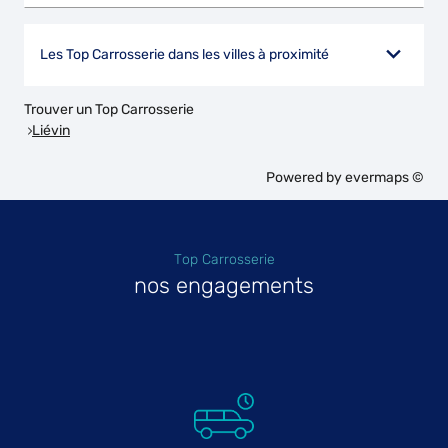
Les Top Carrosserie dans les villes à proximité
Trouver un Top Carrosserie
Liévin
Powered by
evermaps ©
Top Carrosserie
nos engagements