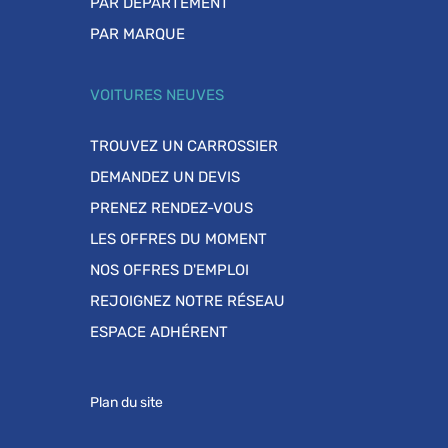
PAR DÉPARTEMENT
PAR MARQUE
VOITURES NEUVES
TROUVEZ UN CARROSSIER
DEMANDEZ UN DEVIS
PRENEZ RENDEZ-VOUS
LES OFFRES DU MOMENT
NOS OFFRES D'EMPLOI
REJOIGNEZ NOTRE RÉSEAU
ESPACE ADHÉRENT
Plan du site