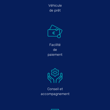
Véhicule
de prêt
Facilité
de
paiement
Conseil et
accompagnement