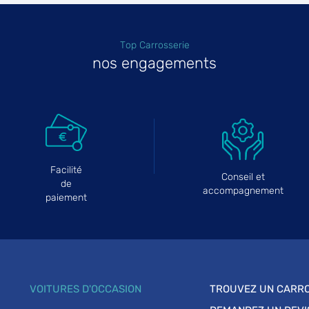
Top Carrosserie
nos engagements
Facilité
Conseil et
de
accompagnement
paiement
VOITURES D'OCCASION
TROUVEZ UN CARRO