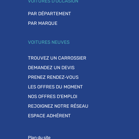
VOITURES D'OCCASION
PAR DÉPARTEMENT
PAR MARQUE
VOITURES NEUVES
TROUVEZ UN CARROSSIER
DEMANDEZ UN DEVIS
PRENEZ RENDEZ-VOUS
LES OFFRES DU MOMENT
NOS OFFRES D'EMPLOI
REJOIGNEZ NOTRE RÉSEAU
ESPACE ADHÉRENT
Plan du site