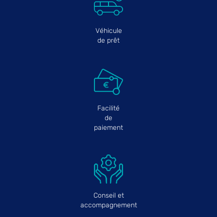
Véhicule
de prêt
Facilité
de
paiement
Conseil et
accompagnement