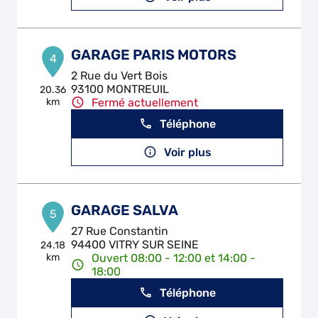
GARAGE PARIS MOTORS
4
2 Rue du Vert Bois
93100 MONTREUIL
20.36
km
Fermé actuellement
Téléphone
Voir plus
GARAGE SALVA
5
27 Rue Constantin
94400 VITRY SUR SEINE
24.18
km
Ouvert 08:00 - 12:00 et 14:00 -
18:00
Téléphone