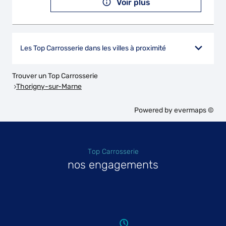
Voir plus
Les Top Carrosserie dans les villes à proximité
Trouver un Top Carrosserie
Thorigny-sur-Marne
Powered by
evermaps ©
Top Carrosserie
nos engagements