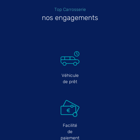
Top Carrosserie
nos engagements
Véhicule
de prêt
Facilité
de
paiement