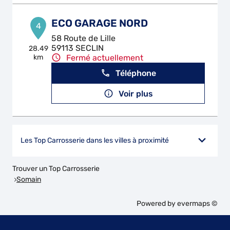
ECO GARAGE NORD
4
58 Route de Lille
59113 SECLIN
28.49
km
Fermé actuellement
Téléphone
Voir plus
Les Top Carrosserie dans les villes à proximité
Trouver un Top Carrosserie
Somain
Powered by
evermaps ©