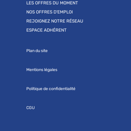
LES OFFRES DU MOMENT
NOS OFFRES D'EMPLOI
REJOIGNEZ NOTRE RÉSEAU
ESPACE ADHÉRENT
Plan du site
Mentions légales
Politique de confidentialité
CGU