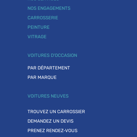
NOS ENGAGEMENTS
CARROSSERIE
PEINTURE
VITRAGE
VOITURES D'OCCASION
PAR DÉPARTEMENT
PAR MARQUE
VOITURES NEUVES
TROUVEZ UN CARROSSIER
DEMANDEZ UN DEVIS
PRENEZ RENDEZ-VOUS