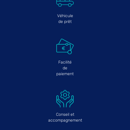
Véhicule
de prêt
Facilité
de
paiement
Conseil et
accompagnement