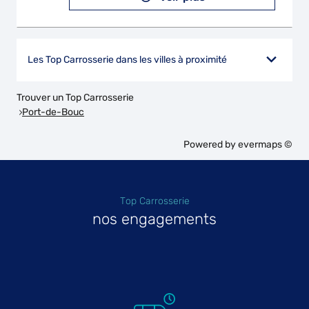
Les Top Carrosserie dans les villes à proximité
Trouver un Top Carrosserie
Port-de-Bouc
Powered by
evermaps ©
Top Carrosserie
nos engagements