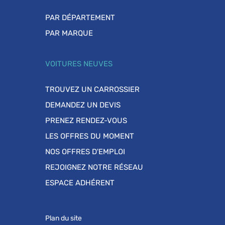
PAR DÉPARTEMENT
PAR MARQUE
VOITURES NEUVES
TROUVEZ UN CARROSSIER
DEMANDEZ UN DEVIS
PRENEZ RENDEZ-VOUS
LES OFFRES DU MOMENT
NOS OFFRES D'EMPLOI
REJOIGNEZ NOTRE RÉSEAU
ESPACE ADHÉRENT
Plan du site