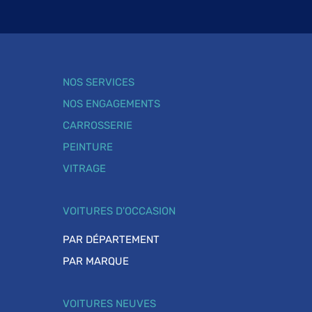
NOS SERVICES
NOS ENGAGEMENTS
CARROSSERIE
PEINTURE
VITRAGE
VOITURES D'OCCASION
PAR DÉPARTEMENT
PAR MARQUE
VOITURES NEUVES