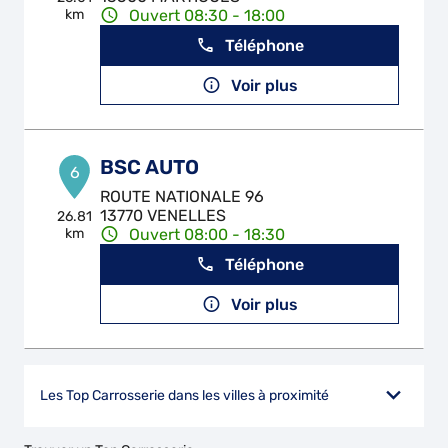
km
Ouvert 08:30 - 18:00
Téléphone
Voir plus
BSC AUTO
6
ROUTE NATIONALE 96
13770 VENELLES
26.81
km
Ouvert 08:00 - 18:30
Téléphone
Voir plus
Les Top Carrosserie dans les villes à proximité