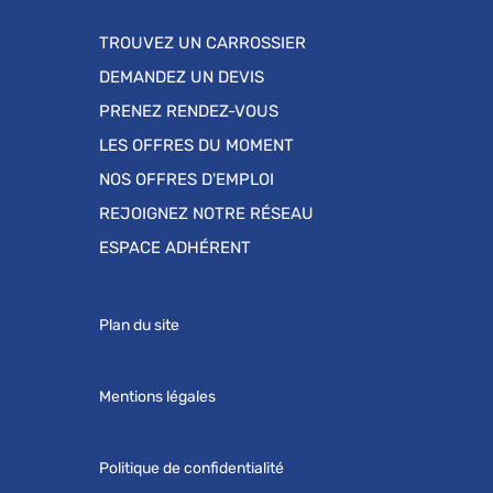
TROUVEZ UN CARROSSIER
DEMANDEZ UN DEVIS
PRENEZ RENDEZ-VOUS
LES OFFRES DU MOMENT
NOS OFFRES D'EMPLOI
REJOIGNEZ NOTRE RÉSEAU
ESPACE ADHÉRENT
Plan du site
Mentions légales
Politique de confidentialité