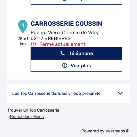
CARROSSERIE COUSSIN
4
Rue du Vieux Chemin de Vitry
62117 BREBIERES
28.61
km
Fermé actuellement
Téléphone
Voir plus
Les Top Carrosserie dans les villes à proximité
Trouver un Top Carrosserie
Noeux-les-Mines
Powered by
evermaps ©