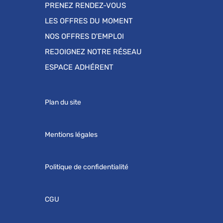
PRENEZ RENDEZ-VOUS
LES OFFRES DU MOMENT
NOS OFFRES D'EMPLOI
REJOIGNEZ NOTRE RÉSEAU
ESPACE ADHÉRENT
Plan du site
Mentions légales
Politique de confidentialité
CGU