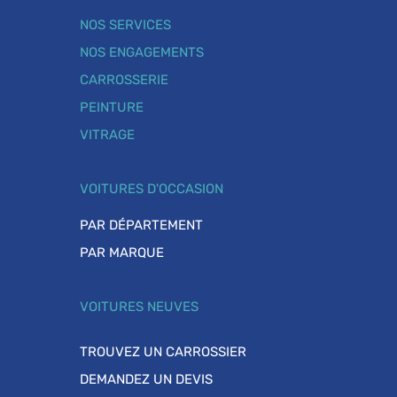
NOS SERVICES
NOS ENGAGEMENTS
CARROSSERIE
PEINTURE
VITRAGE
VOITURES D'OCCASION
PAR DÉPARTEMENT
PAR MARQUE
VOITURES NEUVES
TROUVEZ UN CARROSSIER
DEMANDEZ UN DEVIS