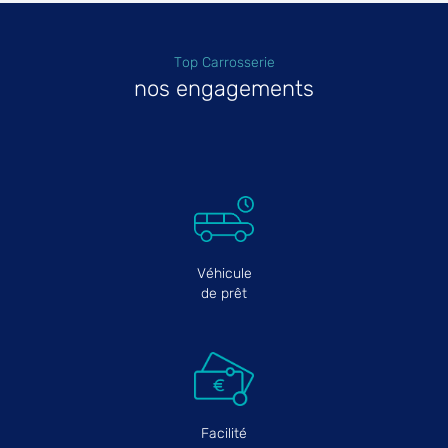
Top Carrosserie
nos engagements
Véhicule
de prêt
Facilité