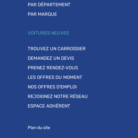
PAR DÉPARTEMENT
PAR MARQUE
VOITURES NEUVES
TROUVEZ UN CARROSSIER
DEMANDEZ UN DEVIS
PRENEZ RENDEZ-VOUS
LES OFFRES DU MOMENT
NOS OFFRES D'EMPLOI
REJOIGNEZ NOTRE RÉSEAU
ESPACE ADHÉRENT
Plan du site