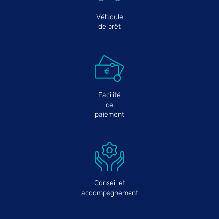
Véhicule
de prêt
Facilité
de
paiement
Conseil et
accompagnement