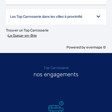
Les Top Carrosserie dans les villes à proximité
Trouver un Top Carrosserie
La Queue-en-Brie
Powered by
evermaps ©
Top Carrosserie
nos engagements