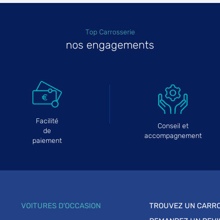
Top Carrosserie
nos engagements
Facilité
Conseil et
de
accompagnement
paiement
VOITURES D'OCCASION
TROUVEZ UN CARRO