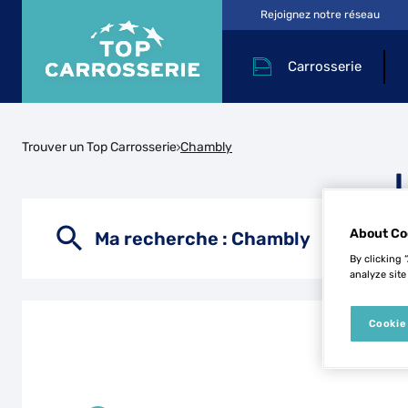
Rejoignez notre réseau
Carrosserie
Trouver un Top Carrosserie
Chambly
About Co
Ma recherche :
Chambly
By clicking 
analyze site
Cookie