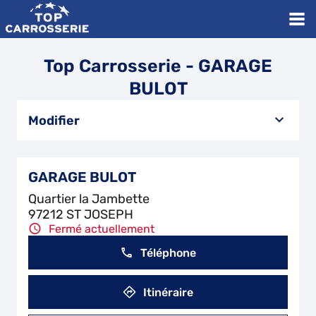
Top Carrosserie - GARAGE
BULOT
Modifier
GARAGE BULOT
Quartier la Jambette
97212 ST JOSEPH
Fermé actuellement
Téléphone
Itinéraire