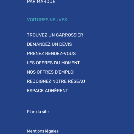
PAR MARQUE
VOITURES NEUVES
TROUVEZ UN CARROSSIER
DEMANDEZ UN DEVIS
PRENEZ RENDEZ-VOUS
LES OFFRES DU MOMENT
NOS OFFRES D'EMPLOI
REJOIGNEZ NOTRE RÉSEAU
ESPACE ADHÉRENT
Plan du site
Mentions légales