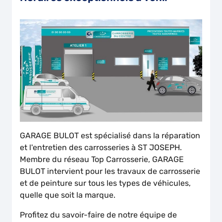
GARAGE BULOT est spécialisé dans la réparation
et l'entretien des carrosseries à ST JOSEPH.
Membre du réseau Top Carrosserie, GARAGE
BULOT intervient pour les travaux de carrosserie
et de peinture sur tous les types de véhicules,
quelle que soit la marque.
Profitez du savoir-faire de notre équipe de