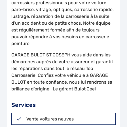
carrossiers professionnels pour votre voiture :
pare-brise, vitrage, optiques, carrosserie rapide,
lustrage, réparation de la carrosserie à la suite
d'un accident ou de petits chocs. Notre équipe
est régulièrement formée afin de toujours
pouvoir répondre à vos besoins en carrosserie
peinture.
GARAGE BULOT ST JOSEPH vous aide dans les
démarches auprès de votre assureur et garantit
les réparations dans tout le réseau Top
Carrosserie. Confiez votre véhicule à GARAGE
BULOT en toute confiance, nous lui rendrons sa
brillance d'origine ! Le gérant Bulot Joel
Services
Vente voitures neuves