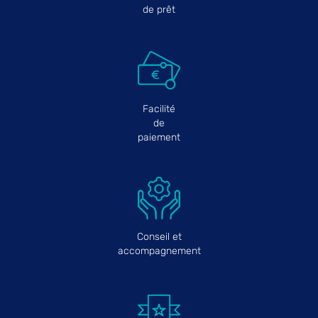
de prêt
Facilité
de
paiement
Conseil et
accompagnement