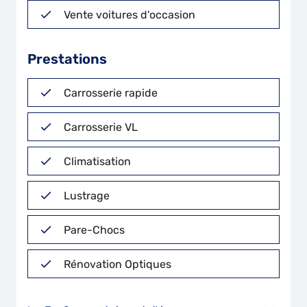
Vente voitures d'occasion
Prestations
Carrosserie rapide
Carrosserie VL
Climatisation
Lustrage
Pare-Chocs
Rénovation Optiques