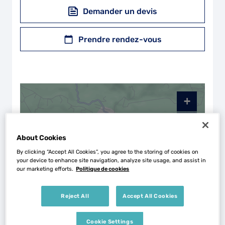
Demander un devis
Prendre rendez-vous
+
−
About Cookies
By clicking “Accept All Cookies”, you agree to the storing of cookies on
your device to enhance site navigation, analyze site usage, and assist in
our marketing efforts.
Politique de cookies
Reject All
Accept All Cookies
Cookie Settings