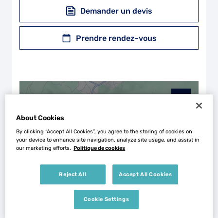
Demander un devis
Prendre rendez-vous
+
−
About Cookies
By clicking “Accept All Cookies”, you agree to the storing of cookies on
your device to enhance site navigation, analyze site usage, and assist in
our marketing efforts.
Politique de cookies
Reject All
Accept All Cookies
Cookie Settings