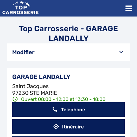
Top Carrosserie - GARAGE
LANDALLY
Modifier
GARAGE LANDALLY
Saint Jacques
97230 STE MARIE
Ouvert 08:00 - 12:00 et 13:30 - 18:00
Téléphone
Itinéraire