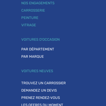
NOS ENGAGEMENTS
CARROSSERIE
PEINTURE
VITRAGE
VOITURES D'OCCASION
PAR DÉPARTEMENT
PAR MARQUE
VOITURES NEUVES
TROUVEZ UN CARROSSIER
DEMANDEZ UN DEVIS
PRENEZ RENDEZ-VOUS
LES OFFRES DU MOMENT