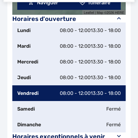
Naviguer
Itinéraire
Leaflet
| Map ©2026
HERE
Horaires d'ouverture
Lundi
08:00 - 12:00
13:30 - 18:00
Mardi
08:00 - 12:00
13:30 - 18:00
Mercredi
08:00 - 12:00
13:30 - 18:00
Jeudi
08:00 - 12:00
13:30 - 18:00
Vendredi
08:00 - 12:00
13:30 - 18:00
Samedi
Fermé
Dimanche
Fermé
Horaires exceptionnels à venir