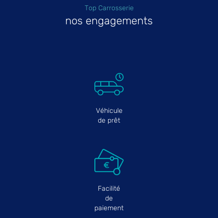
Top Carrosserie
nos engagements
Véhicule
de prêt
Facilité
de
paiement