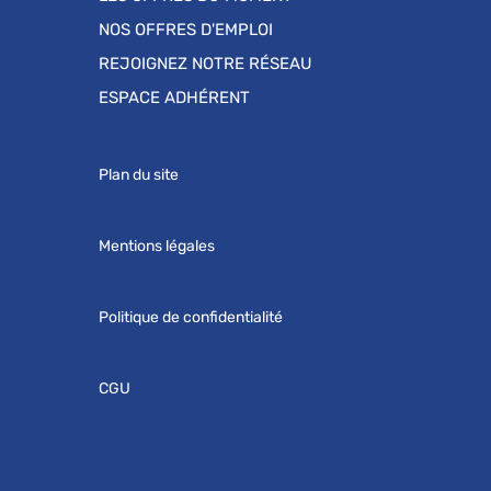
NOS OFFRES D'EMPLOI
REJOIGNEZ NOTRE RÉSEAU
ESPACE ADHÉRENT
Plan du site
Mentions légales
Politique de confidentialité
CGU