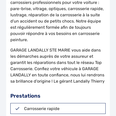
carrossiers professionnels pour votre voiture :
pare-brise, vitrage, optiques, carrosserie rapide,
lustrage, réparation de la carrosserie à la suite
d'un accident ou de petits chocs. Notre équipe
est régulièrement formée afin de toujours
pouvoir répondre à vos besoins en carrosserie
peinture.
GARAGE LANDALLY STE MARIE vous aide dans
les démarches auprès de votre assureur et
garantit les réparations dans tout le réseau Top
Carrosserie. Confiez votre véhicule à GARAGE
LANDALLY en toute confiance, nous lui rendrons
sa brillance d'origine ! Le gérant Landally Thierry
Prestations
Carrosserie rapide