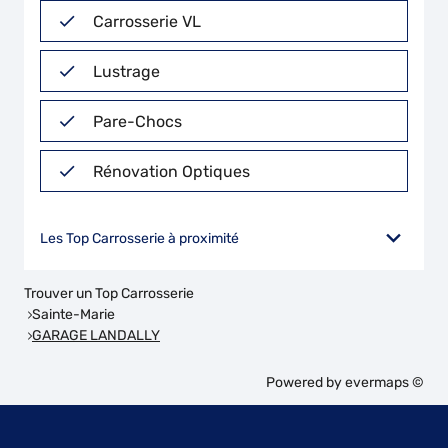
Carrosserie VL
Lustrage
Pare-Chocs
Rénovation Optiques
Les Top Carrosserie à proximité
Trouver un Top Carrosserie
Sainte-Marie
GARAGE LANDALLY
Powered by
evermaps ©