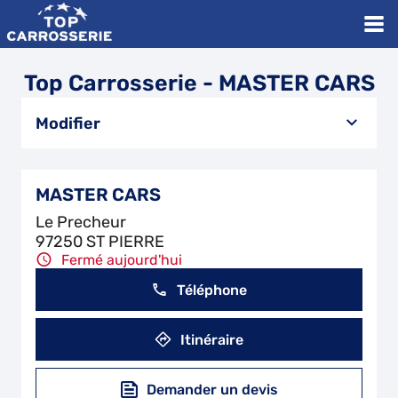
Top Carrosserie - MASTER CARS
Modifier
MASTER CARS
Le Precheur
97250 ST PIERRE
Fermé aujourd'hui
Téléphone
Itinéraire
Demander un devis