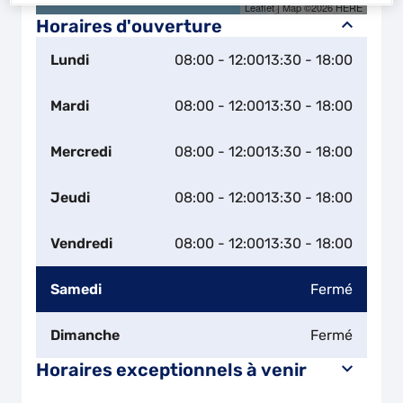
Leaflet
| Map ©2026
HERE
Horaires d'ouverture
Lundi
08:00 - 12:00
13:30 - 18:00
Mardi
08:00 - 12:00
13:30 - 18:00
Mercredi
08:00 - 12:00
13:30 - 18:00
Jeudi
08:00 - 12:00
13:30 - 18:00
Vendredi
08:00 - 12:00
13:30 - 18:00
Samedi
Fermé
Dimanche
Fermé
Horaires exceptionnels à venir