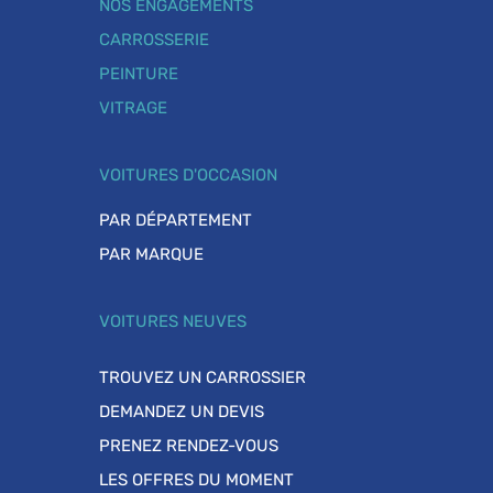
NOS ENGAGEMENTS
CARROSSERIE
PEINTURE
VITRAGE
VOITURES D'OCCASION
PAR DÉPARTEMENT
PAR MARQUE
VOITURES NEUVES
TROUVEZ UN CARROSSIER
DEMANDEZ UN DEVIS
PRENEZ RENDEZ-VOUS
LES OFFRES DU MOMENT