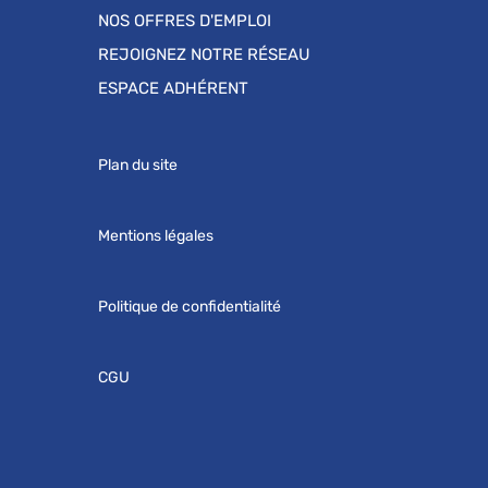
NOS OFFRES D'EMPLOI
REJOIGNEZ NOTRE RÉSEAU
ESPACE ADHÉRENT
Plan du site
Mentions légales
Politique de confidentialité
CGU