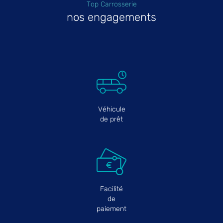
Top Carrosserie
nos engagements
Véhicule
de prêt
Facilité
de
paiement