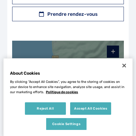
Prendre rendez-vous
+
−
About Cookies
By clicking “Accept All Cookies”, you agree to the storing of cookies on
your device to enhance site navigation, analyze site usage, and assist in
our marketing efforts.
Politique de cookies
Reject All
Accept All Cookies
Cookie Settings
Naviguer
Itinéraire