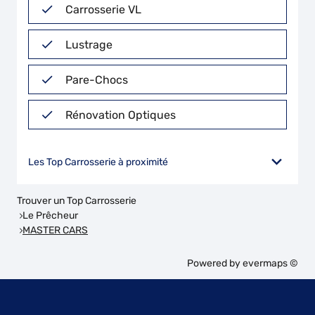
Carrosserie VL
Lustrage
Pare-Chocs
Rénovation Optiques
Les Top Carrosserie à proximité
Trouver un Top Carrosserie
Le Prêcheur
MASTER CARS
Powered by
evermaps ©