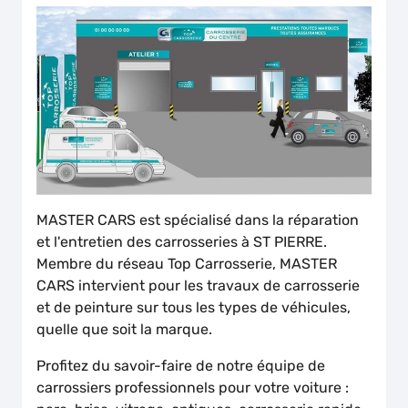
MASTER CARS est spécialisé dans la réparation
et l'entretien des carrosseries à ST PIERRE.
Membre du réseau Top Carrosserie, MASTER
CARS intervient pour les travaux de carrosserie
et de peinture sur tous les types de véhicules,
quelle que soit la marque.
Profitez du savoir-faire de notre équipe de
carrossiers professionnels pour votre voiture :