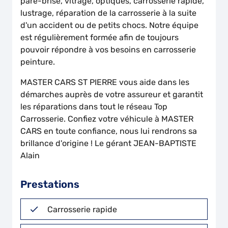
pare-brise, vitrage, optiques, carrosserie rapide,
lustrage, réparation de la carrosserie à la suite
d'un accident ou de petits chocs. Notre équipe
est régulièrement formée afin de toujours
pouvoir répondre à vos besoins en carrosserie
peinture.
MASTER CARS ST PIERRE vous aide dans les
démarches auprès de votre assureur et garantit
les réparations dans tout le réseau Top
Carrosserie. Confiez votre véhicule à MASTER
CARS en toute confiance, nous lui rendrons sa
brillance d'origine ! Le gérant JEAN-BAPTISTE
Alain
Prestations
Carrosserie rapide