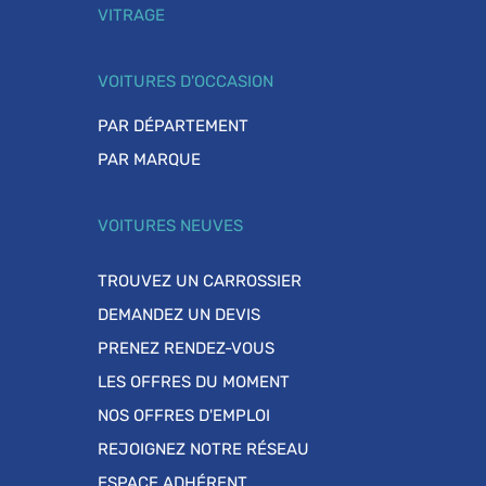
VITRAGE
VOITURES D'OCCASION
PAR DÉPARTEMENT
PAR MARQUE
VOITURES NEUVES
TROUVEZ UN CARROSSIER
DEMANDEZ UN DEVIS
PRENEZ RENDEZ-VOUS
LES OFFRES DU MOMENT
NOS OFFRES D'EMPLOI
REJOIGNEZ NOTRE RÉSEAU
ESPACE ADHÉRENT