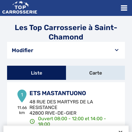
Les Top Carrosserie à Saint-
Chamond
Modifier
Liste
Carte
ETS MASTANTUONO
1
48 RUE DES MARTYRS DE LA
RESISTANCE
11.66
km
42800 RIVE-DE-GIER
Ouvert 08:00 - 12:00 et 14:00 -
18:00