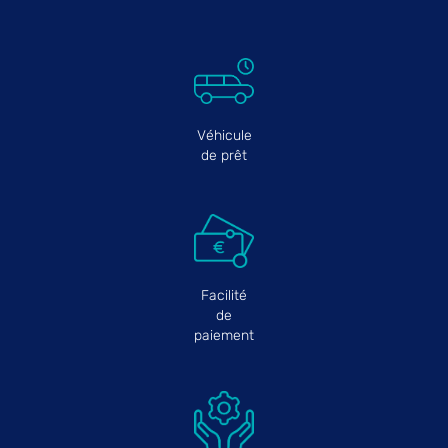
Véhicule
de prêt
Facilité
de
paiement