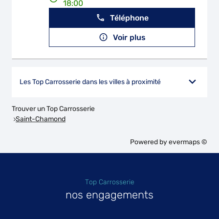
18:00
Téléphone
Voir plus
Les Top Carrosserie dans les villes à proximité
Trouver un Top Carrosserie
Saint-Chamond
Powered by
evermaps ©
Top Carrosserie
nos engagements