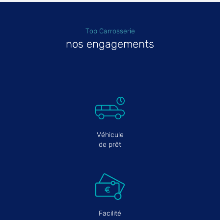
Top Carrosserie
nos engagements
Véhicule
de prêt
Facilité