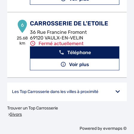
CARROSSERIE DE L'ETOILE
6
36 Rue Francine Fromont
69120 VAULX-EN-VELIN
25.68
km
Fermé actuellement
Téléphone
Voir plus
Les Top Carrosserie dans les villes à proximité
Trouver un Top Carrosserie
Givors
Powered by
evermaps ©