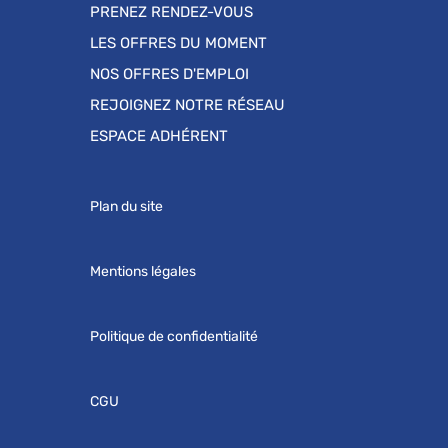
PRENEZ RENDEZ-VOUS
LES OFFRES DU MOMENT
NOS OFFRES D'EMPLOI
REJOIGNEZ NOTRE RÉSEAU
ESPACE ADHÉRENT
Plan du site
Mentions légales
Politique de confidentialité
CGU