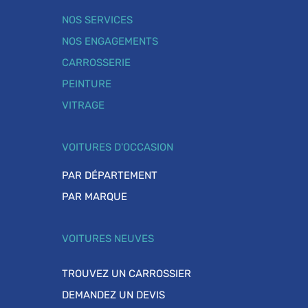
NOS SERVICES
NOS ENGAGEMENTS
CARROSSERIE
PEINTURE
VITRAGE
VOITURES D'OCCASION
PAR DÉPARTEMENT
PAR MARQUE
VOITURES NEUVES
TROUVEZ UN CARROSSIER
DEMANDEZ UN DEVIS