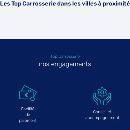
Les Top Carrosserie dans les villes à proximité
Top Carrosserie
nos engagements
Facilité
Conseil et
de
accompagnement
paiement