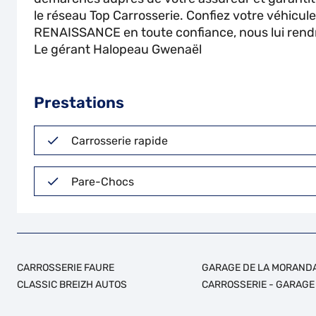
le réseau Top Carrosserie. Confiez votre véhic
RENAISSANCE en toute confiance, nous lui rendron
Le gérant Halopeau Gwenaël
Prestations
Carrosserie rapide
Pare-Chocs
CARROSSERIE FAURE
GARAGE DE LA MORAND
CLASSIC BREIZH AUTOS
CARROSSERIE - GARAGE 