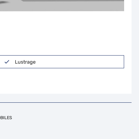
Lustrage
BILES