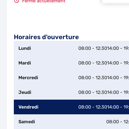
Fermé actuellement
Horaires d'ouverture
Lundi
08:00 - 12:30
14:00 - 19
Mardi
08:00 - 12:30
14:00 - 19
Mercredi
08:00 - 12:30
14:00 - 19
Jeudi
08:00 - 12:30
14:00 - 19
Vendredi
08:00 - 12:30
14:00 - 19
Samedi
08:00 - 12