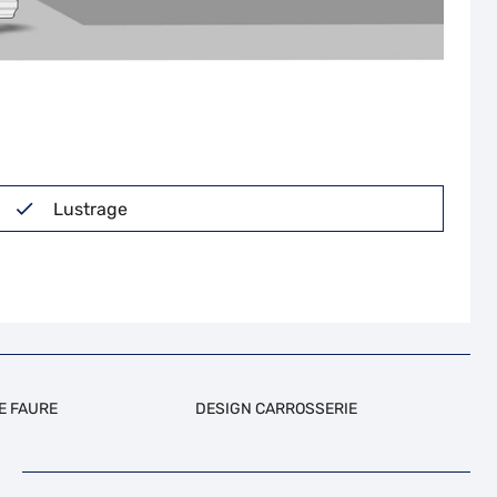
Lustrage
E FAURE
DESIGN CARROSSERIE