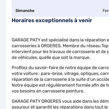
Dimanche
Fe
Horaires exceptionnels à venir
GARAGE PATY est spécialisé dans la réparation et
carrosseries à ORGERES. Membre du réseau Top
intervient pour les travaux de carrosserie et de 
de véhicules, quelle que soit la marque.
Profitez du savoir-faire de notre équipe de carr
votre voiture : pare-brise, vitrage, optiques, carr
réparation de la carrosserie à la suite d'un accid
Notre équipe est régulièrement formée afin de t
vos besoins en carrosserie peinture.
GARAGE PATY ORGERES vous aide dans les déma
assureur et garantit les réparations dans tout le