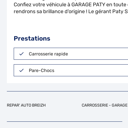
Confiez votre véhicule à GARAGE PATY en toute c
rendrons sa brillance d'origine ! Le gérant Paty
Prestations
Carrosserie rapide
Pare-Chocs
REPAR' AUTO BREIZH
CARROSSERIE - GARAGE 