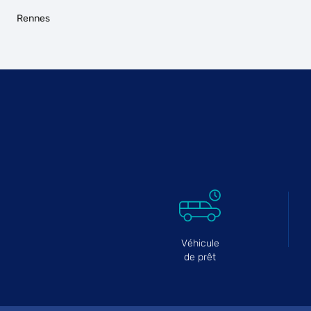
Rennes
Véhicule
de prêt