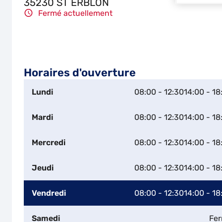
35230 ST ERBLON
Fermé actuellement
Horaires d'ouverture
Lundi
08:00 - 12:30
14:00 - 18
Mardi
08:00 - 12:30
14:00 - 18
Mercredi
08:00 - 12:30
14:00 - 18
Jeudi
08:00 - 12:30
14:00 - 18
Vendredi
08:00 - 12:30
14:00 - 18
Samedi
Fe