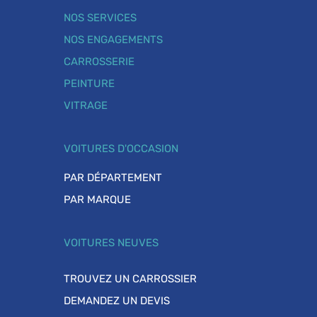
NOS SERVICES
NOS ENGAGEMENTS
CARROSSERIE
PEINTURE
VITRAGE
VOITURES D'OCCASION
PAR DÉPARTEMENT
PAR MARQUE
VOITURES NEUVES
TROUVEZ UN CARROSSIER
DEMANDEZ UN DEVIS