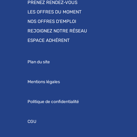
PRENEZ RENDEZ-VOUS
LES OFFRES DU MOMENT
NOS OFFRES D'EMPLOI
REJOIGNEZ NOTRE RÉSEAU
ESPACE ADHÉRENT
Plan du site
Mentions légales
Politique de confidentialité
CGU