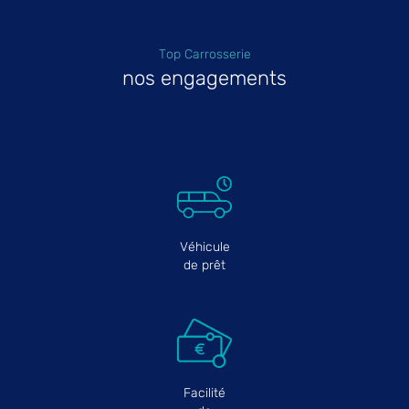
Top Carrosserie
nos engagements
Véhicule
de prêt
Facilité