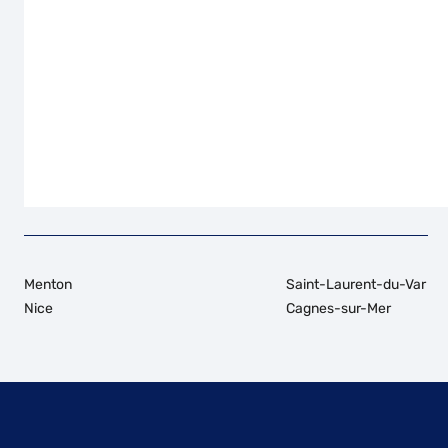
Menton
Saint-Laurent-du-Var
Nice
Cagnes-sur-Mer