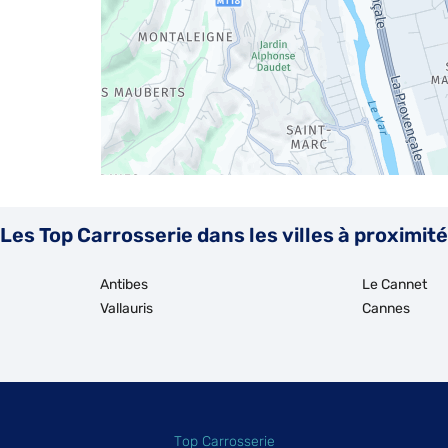
Les Top Carrosserie dans les villes à proximité
Antibes
Le Cannet
Vallauris
Cannes
Top Carrosserie