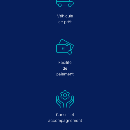
Véhicule
de prêt
Facilité
de
paiement
Conseil et
accompagnement