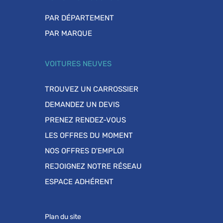
PAR DÉPARTEMENT
PAR MARQUE
VOITURES NEUVES
TROUVEZ UN CARROSSIER
DEMANDEZ UN DEVIS
PRENEZ RENDEZ-VOUS
LES OFFRES DU MOMENT
NOS OFFRES D'EMPLOI
REJOIGNEZ NOTRE RÉSEAU
ESPACE ADHÉRENT
Plan du site