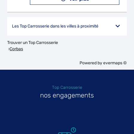
Les Top Carrosserie dans les villes à proximité
Trouver un Top Carrosserie
Corbas
Powered by
evermaps ©
Top Carrosserie
nos engagements