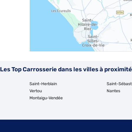
Les Top Carrosserie dans les villes à proximité
Saint-Herblain
Saint-Sébast
Vertou
Nantes
Montaigu-Vendée