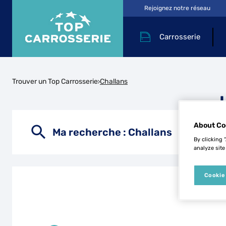
Rejoignez notre réseau
Carrosserie
Trouver un Top Carrosserie
Challans
About Co
Ma recherche :
Challans
By clicking 
analyze site
Cookie